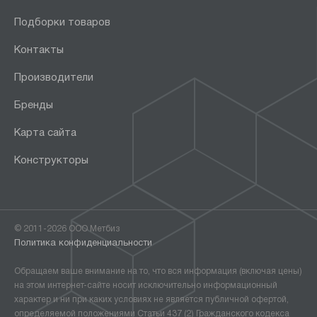
Подборки товаров
Контакты
Производители
Бренды
Карта сайта
Конструкторы
© 2011-2026 ООО Метбиз
Политика конфиденциальности
Обращаем ваше внимание на то, что вся информация (включая цены)
на этом интернет-сайте носит исключительно информационный
характер и ни при каких условиях не является публичной офертой,
определяемой положениями Статьи 437 (2) Гражданского кодекса