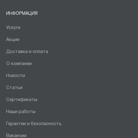
ИНФОРМАЦИЯ
Услуги
Акции
Доставка и оплата
О компании
Новости
Статьи
Сертификаты
Наши работы
Гарантии и безопасность
Вакансии