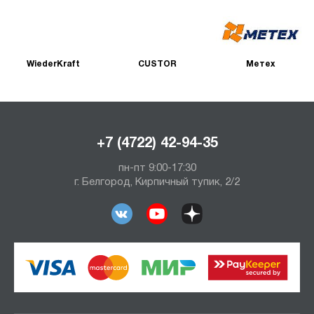
WiederKraft
CUSTOR
Метех
+7 (4722) 42-94-35
пн-пт 9:00-17:30
г. Белгород, Кирпичный тупик, 2/2