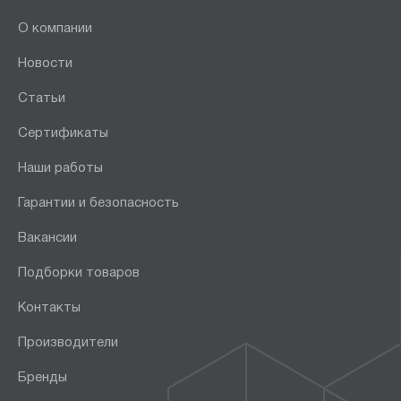
О компании
Новости
Статьи
Сертификаты
Наши работы
Гарантии и безопасность
Вакансии
Подборки товаров
Контакты
Производители
Бренды