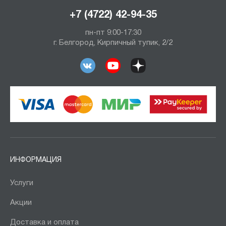
+7 (4722) 42-94-35
пн-пт 9:00-17:30
г. Белгород, Кирпичный тупик, 2/2
ИНФОРМАЦИЯ
Услуги
Акции
Доставка и оплата