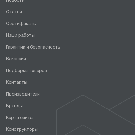
Новости
Статьи
Сертификаты
Наши работы
Гарантии и безопасность
Вакансии
Подборки товаров
Контакты
Производители
Бренды
Карта сайта
Конструкторы