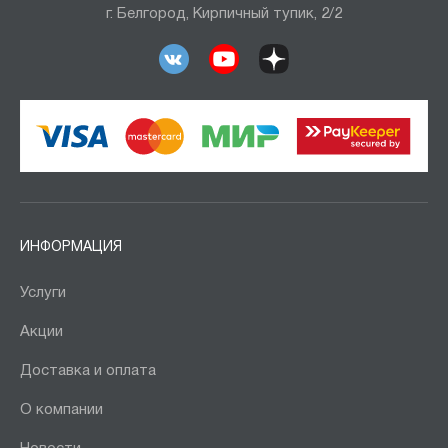
г. Белгород, Кирпичный тупик, 2/2
ИНФОРМАЦИЯ
Услуги
Акции
Доставка и оплата
О компании