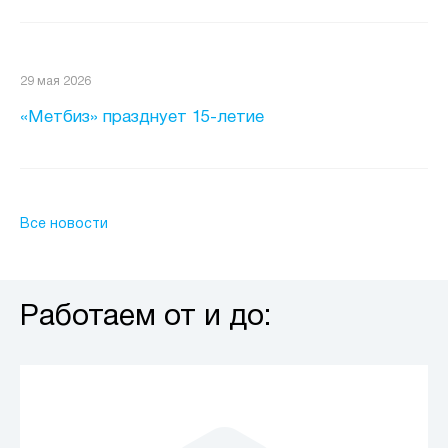
29 мая 2026
«Метбиз» празднует 15-летие
Все новости
Работаем от и до: