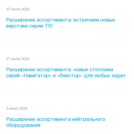
27 июля 2026
Расширение ассортимента: встречаем новые
верстаки серии TS!
21 июля 2026
Расширение ассортимента: новые стеллажи
серий «Навигатор» и «Векстор» для любых задач
3 июня 2026
Расширение ассортимента нейтрального
оборудования