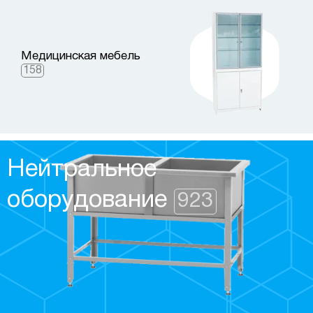
Медицинская мебель
158
Нейтральное
оборудование
923