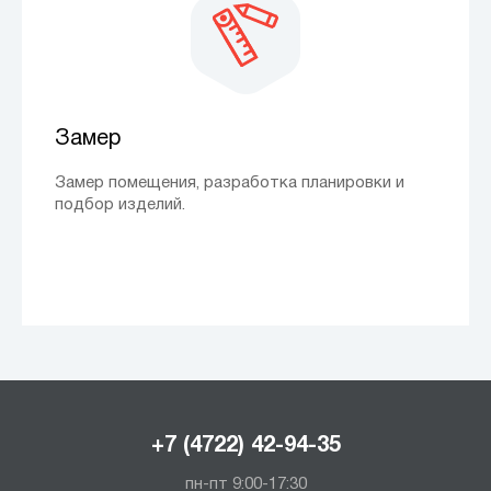
Замер
Замер помещения, разработка планировки и
подбор изделий.
+7 (4722) 42-94-35
пн-пт 9:00-17:30