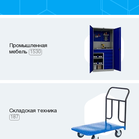
Промышленная
мебель
1530
Складская техника
187