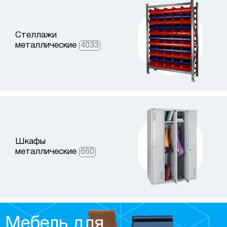
Стеллажи
металлические
4033
Шкафы
металлические
660
Мебель для