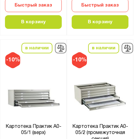
Быстрый заказ
Быстрый заказ
В корзину
В корзину
в наличии
в наличии
-10%
-10%
Картотека Практик А0-
Картотека Практик А0-
05/1 (верх)
05/2 (промежуточная