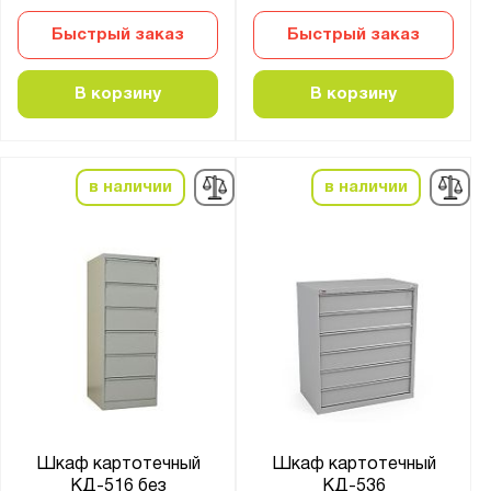
Быстрый заказ
Быстрый заказ
В корзину
В корзину
в наличии
в наличии
Шкаф картотечный
Шкаф картотечный
КД-516 без
КД-536