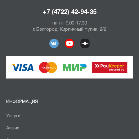
+7 (4722) 42-94-35
пн-пт 9:00-17:30
г. Белгород, Кирпичный тупик, 2/2
ИНФОРМАЦИЯ
Услуги
Акции