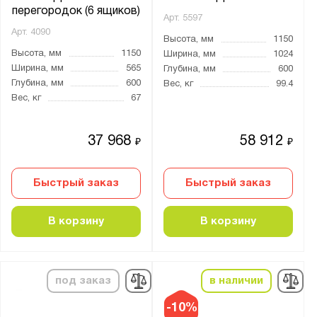
перегородок (6 ящиков)
Арт.
5597
Арт.
4090
Высота, мм
1150
Высота, мм
1150
Ширина, мм
1024
Ширина, мм
565
Глубина, мм
600
Глубина, мм
600
Вес, кг
99.4
Вес, кг
67
37 968
58 912
₽
₽
Быстрый заказ
Быстрый заказ
В корзину
В корзину
под заказ
в наличии
-10%