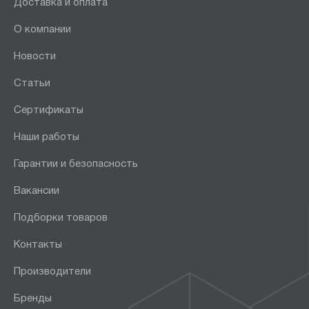
Доставка и оплата
О компании
Новости
Статьи
Сертификаты
Наши работы
Гарантии и безопасность
Вакансии
Подборки товаров
Контакты
Производители
Бренды