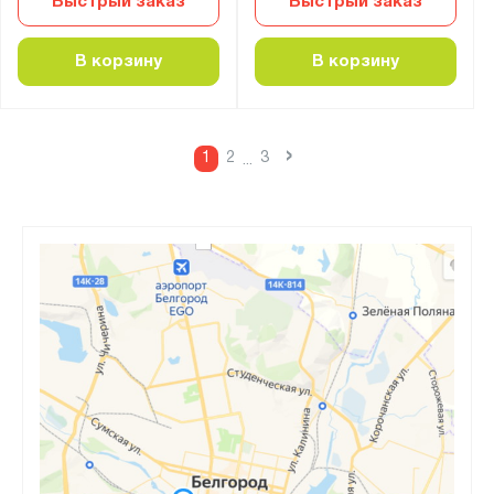
Быстрый заказ
Быстрый заказ
В корзину
В корзину
›
1
2
3
...