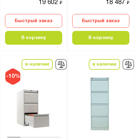
19 602
18 487
₽
₽
Быстрый заказ
Быстрый заказ
В корзину
В корзину
в наличии
в наличии
-10%