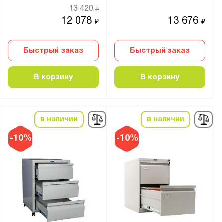
13 420
₽
12 078
13 676
₽
₽
Быстрый заказ
Быстрый заказ
В корзину
В корзину
в наличии
в наличии
-10%
-10%