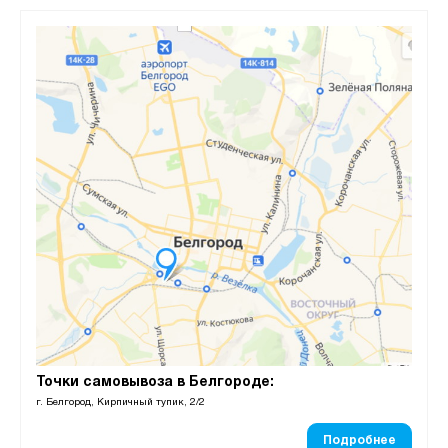
Точки самовывоза в Белгороде:
г. Белгород, Кирпичный тупик, 2/2
Подробнее