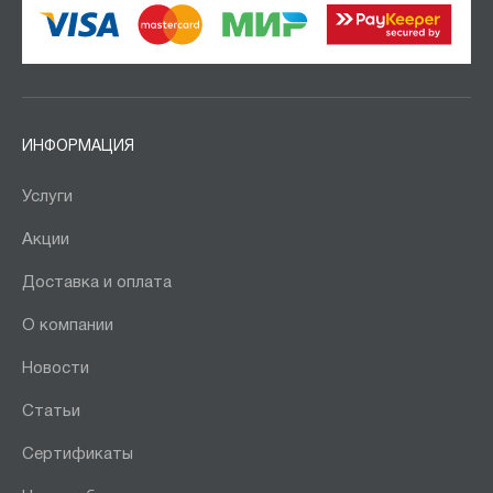
ИНФОРМАЦИЯ
Услуги
Акции
Доставка и оплата
О компании
Новости
Статьи
Сертификаты