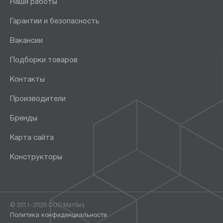
Наши работы
Гарантии и безопасность
Вакансии
Подборки товаров
Контакты
Производители
Бренды
Карта сайта
Конструкторы
© 2011-2026 ООО Метбиз
Политика конфиденциальности