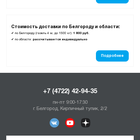
Стоимость доставки по Белгороду и области:
✔
по Белгороду (газель 4 м, до 1500 кг):
1 800 руб.
✔
по области:
рассчитывается индивидуально
Подробнее
+7 (4722) 42-94-35
пн-пт 9:00-17:30
г. Белгород, Кирпичный тупик, 2/2