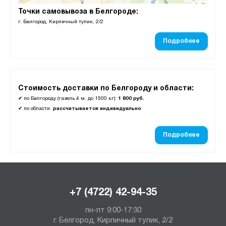
Точки самовывоза в Белгороде:
г. Белгород, Кирпичный тупик, 2/2
Подробнее
Стоимость доставки по Белгороду и области:
✔
по Белгороду (газель 4 м, до 1500 кг):
1 800 руб.
✔
по области:
рассчитывается индивидуально
Подробнее
+7 (4722) 42-94-35
пн-пт 9:00-17:30
г. Белгород, Кирпичный тупик, 2/2