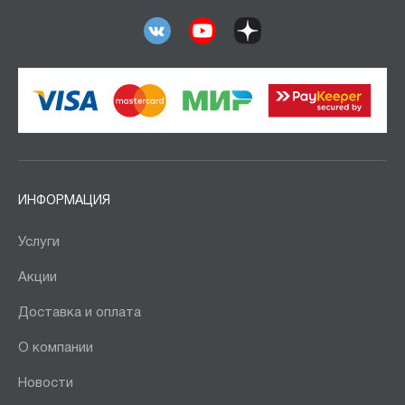
ИНФОРМАЦИЯ
Услуги
Акции
Доставка и оплата
О компании
Новости