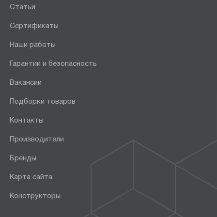
Статьи
Сертификаты
Наши работы
Гарантии и безопасность
Вакансии
Подборки товаров
Контакты
Производители
Бренды
Карта сайта
Конструкторы