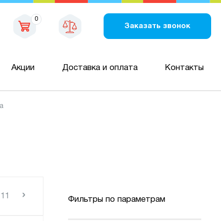
0
Заказать звонок
Акции
Доставка и оплата
Контакты
а
›
11
Фильтры по параметрам