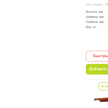
Код товара:
18
Высота, мм
Ширина, мм
Глубина, мм
Вес, кг
Быстры
Добавить 
в н