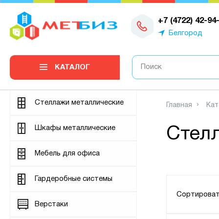
0
+7 (4722) 42-94
Белгород
КАТАЛОГ
Стеллажи металлические
Главная
Кат
Шкафы металлические
Стел
Мебель для офиса
Гардеробные системы
Сортироват
Верстаки