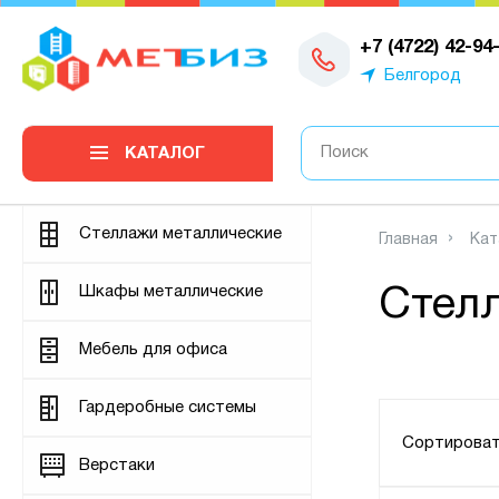
0
+7 (4722) 42-94
Белгород
КАТАЛОГ
Стеллажи металлические
Главная
Кат
Шкафы металлические
Стел
Мебель для офиса
Гардеробные системы
Сортироват
Верстаки