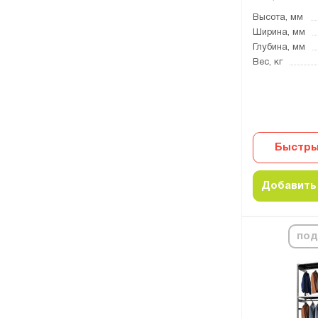
Высота, мм
Ширина, мм
Глубина, мм
Вес, кг
Быстры
Добавить 
под