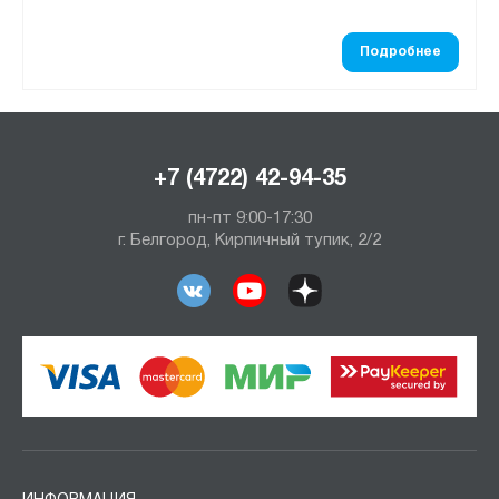
Подробнее
+7 (4722) 42-94-35
пн-пт 9:00-17:30
г. Белгород, Кирпичный тупик, 2/2