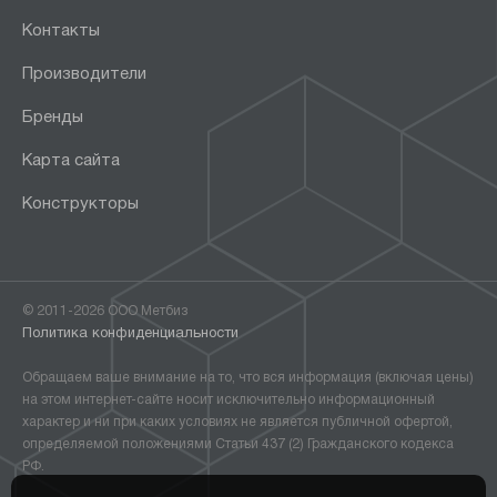
Контакты
Производители
Бренды
Карта сайта
Конструкторы
© 2011-2026 ООО Метбиз
Политика конфиденциальности
Обращаем ваше внимание на то, что вся информация (включая цены)
на этом интернет-сайте носит исключительно информационный
характер и ни при каких условиях не является публичной офертой,
определяемой положениями Статьи 437 (2) Гражданского кодекса
РФ.