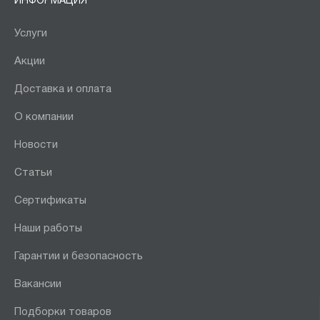
ИНФОРМАЦИЯ
Услуги
Акции
Доставка и оплата
О компании
Новости
Статьи
Сертификаты
Наши работы
Гарантии и безопасность
Вакансии
Подборки товаров