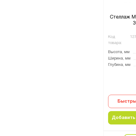
Стеллаж М
3
Код
127
товара:
Высота, мм
Ширина, мм
Глубина, мм
Быстры
Добавить 