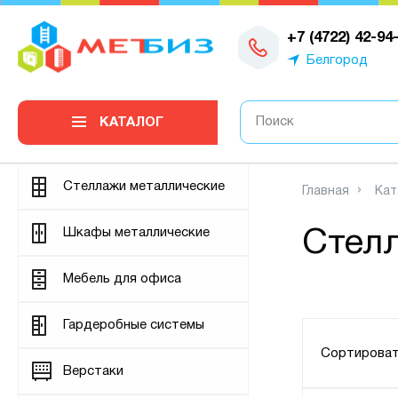
0
+7 (4722) 42-94
Белгород
КАТАЛОГ
Стеллажи металлические
Главная
Кат
Шкафы металлические
Стелл
Мебель для офиса
Гардеробные системы
Сортироват
Верстаки