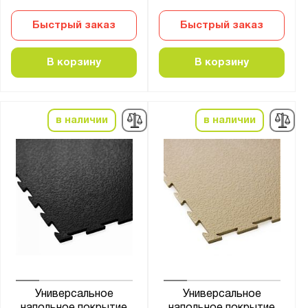
Быстрый заказ
Быстрый заказ
В корзину
В корзину
в наличии
в наличии
Универсальное
Универсальное