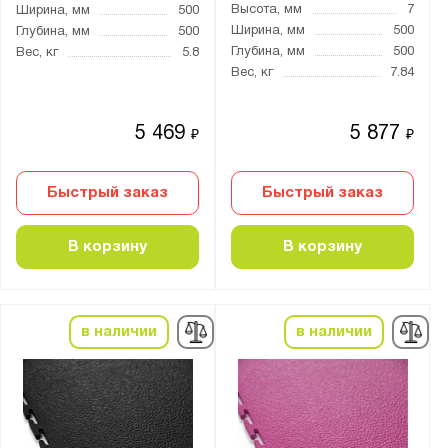
Высота, мм
7
Ширина, мм
500
Ширина, мм
500
Глубина, мм
500
Глубина, мм
500
Вес, кг
5.8
Вес, кг
7.84
5 469
5 877
₽
₽
Быстрый заказ
Быстрый заказ
В корзину
В корзину
в наличии
в наличии