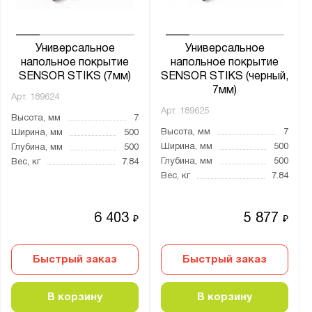
Универсальное
Универсальное
напольное покрытие
напольное покрытие
SENSOR STIKS (7мм)
SENSOR STIKS (черный,
7мм)
Арт.
189624
Арт.
189625
Высота, мм
7
Высота, мм
7
Ширина, мм
500
Ширина, мм
500
Глубина, мм
500
Глубина, мм
500
Вес, кг
7.84
Вес, кг
7.84
6 403
5 877
₽
₽
Быстрый заказ
Быстрый заказ
В корзину
В корзину