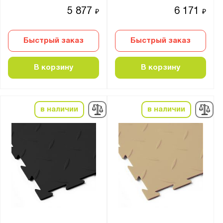
5 877
6 171
₽
₽
Быстрый заказ
Быстрый заказ
В корзину
В корзину
в наличии
в наличии