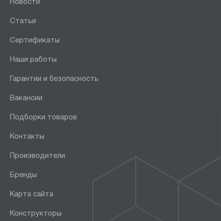
Новости
Статьи
Сертификаты
Наши работы
Гарантии и безопасность
Вакансии
Подборки товаров
Контакты
Производители
Бренды
Карта сайта
Конструкторы