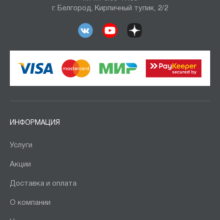
г. Белгород, Кирпичный тупик, 2/2
ИНФОРМАЦИЯ
Услуги
Акции
Доставка и оплата
О компании