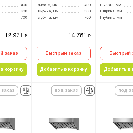
400
Высота, мм
400
Высота, мм
600
Ширина, мм
800
Ширина, мм
700
Глубина, мм
700
Глубина, мм
12 971
14 761
₽
₽
й заказ
Быстрый заказ
Быстрый 
в корзину
Добавить в корзину
Добавить в 
 заказ
под заказ
под з