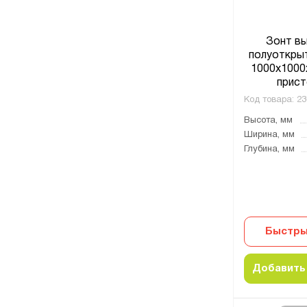
Зонт в
полуоткры
1000x1000
прист
Код товара:
23
Высота, мм
Ширина, мм
Глубина, мм
Быстры
Добавить 