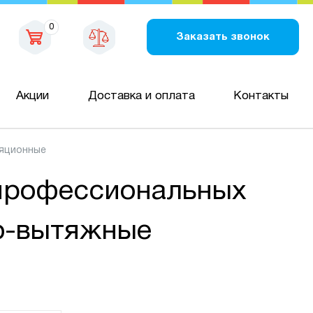
0
Заказать звонок
Акции
Доставка и оплата
Контакты
яционные
профессиональных
но-вытяжные