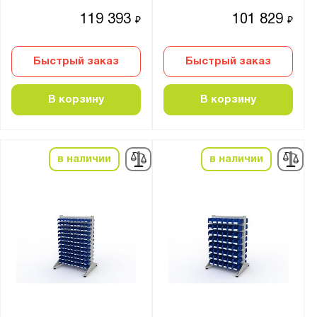
119 393
101 829
₽
₽
Быстрый заказ
Быстрый заказ
В корзину
В корзину
в наличии
в наличии