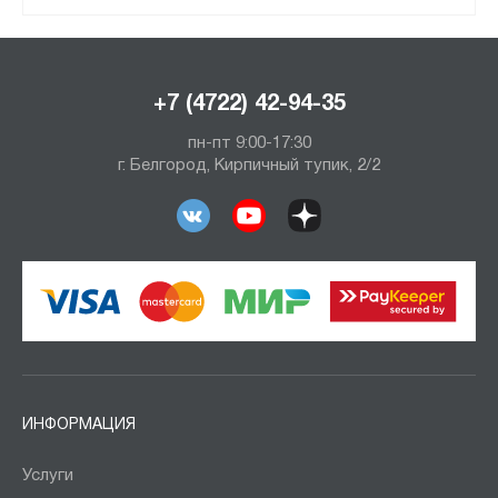
+7 (4722) 42-94-35
пн-пт 9:00-17:30
г. Белгород, Кирпичный тупик, 2/2
ИНФОРМАЦИЯ
Услуги