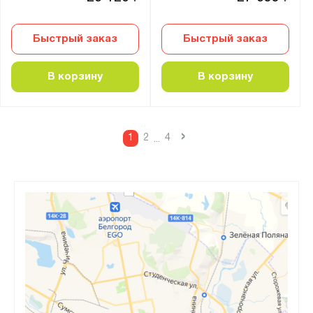
Быстрый заказ
Быстрый заказ
В корзину
В корзину
›
1
2
4
...