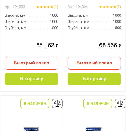
(1)
(1)
Арт.
194533
Арт.
194534
Высота, мм
1800
Высота, мм
1800
Ширина, мм
1000
Ширина, мм
1000
Глубина, мм
800
Глубина, мм
800
65 162
68 566
₽
₽
Быстрый заказ
Быстрый заказ
В корзину
В корзину
в наличии
в наличии