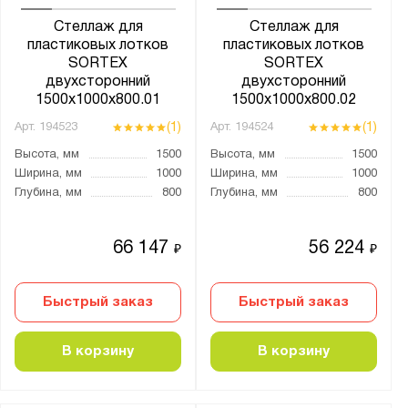
Стеллаж для
Стеллаж для
пластиковых лотков
пластиковых лотков
SORTEX
SORTEX
двухсторонний
двухсторонний
1500x1000x800.01
1500x1000x800.02
(1)
(1)
Арт.
194523
Арт.
194524
Высота, мм
1500
Высота, мм
1500
Ширина, мм
1000
Ширина, мм
1000
Глубина, мм
800
Глубина, мм
800
66 147
56 224
₽
₽
Быстрый заказ
Быстрый заказ
В корзину
В корзину