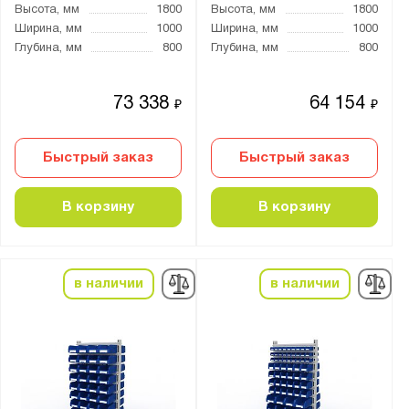
Высота, мм
1800
Высота, мм
1800
Ширина, мм
1000
Ширина, мм
1000
Глубина, мм
800
Глубина, мм
800
73 338
64 154
₽
₽
Быстрый заказ
Быстрый заказ
В корзину
В корзину
в наличии
в наличии