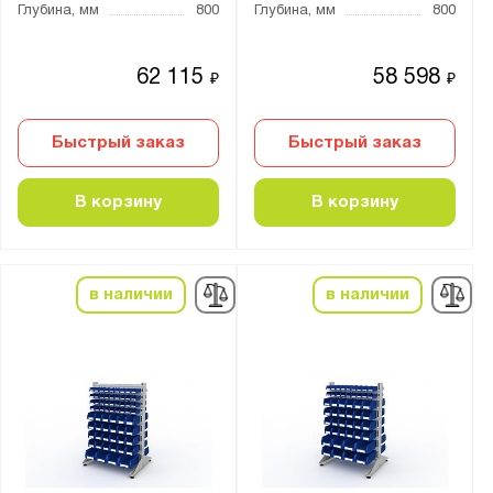
Глубина, мм
800
Глубина, мм
800
62 115
58 598
₽
₽
Быстрый заказ
Быстрый заказ
В корзину
В корзину
в наличии
в наличии