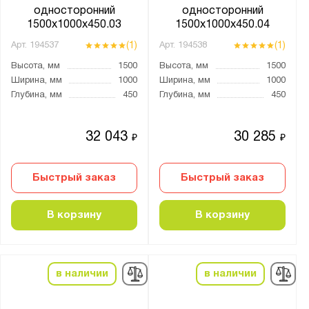
односторонний
односторонний
1500x1000x450.03
1500x1000x450.04
(1)
(1)
Арт.
194537
Арт.
194538
Высота, мм
1500
Высота, мм
1500
Ширина, мм
1000
Ширина, мм
1000
Глубина, мм
450
Глубина, мм
450
32 043
30 285
₽
₽
Быстрый заказ
Быстрый заказ
В корзину
В корзину
в наличии
в наличии