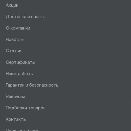
Акции
Доставка и оплата
О компании
Новости
Статьи
Сертификаты
Наши работы
Гарантии и безопасность
Вакансии
Подборки товаров
Контакты
Производители