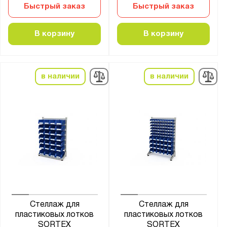
Быстрый заказ
Быстрый заказ
В корзину
В корзину
в наличии
в наличии
Стеллаж для
Стеллаж для
пластиковых лотков
пластиковых лотков
SORTEX
SORTEX