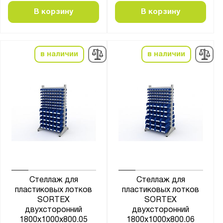
В корзину
В корзину
в наличии
в наличии
Стеллаж для
Стеллаж для
пластиковых лотков
пластиковых лотков
SORTEX
SORTEX
двухсторонний
двухсторонний
1800x1000x800.05
1800x1000x800.06