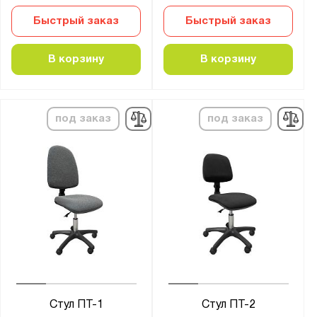
Быстрый заказ
Быстрый заказ
В корзину
В корзину
под заказ
под заказ
Стул ПТ-1
Стул ПТ-2