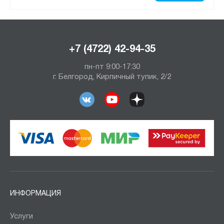
+7 (4722) 42-94-35
пн-пт 9:00-17:30
г. Белгород, Кирпичный тупик, 2/2
ИНФОРМАЦИЯ
Услуги