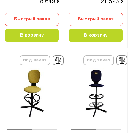
8 649
21 523
₽
₽
Быстрый заказ
Быстрый заказ
В корзину
В корзину
под заказ
под заказ