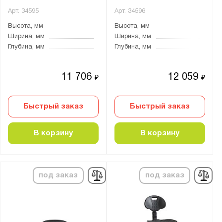
Арт.
34595
Арт.
34596
Высота, мм
Высота, мм
Ширина, мм
Ширина, мм
Глубина, мм
Глубина, мм
11 706
12 059
₽
₽
Быстрый заказ
Быстрый заказ
В корзину
В корзину
под заказ
под заказ