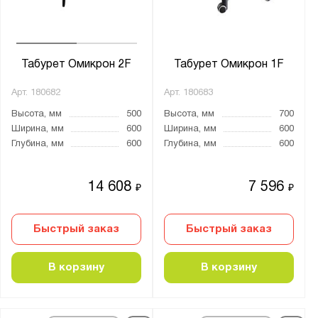
Табурет Омикрон 2F
Табурет Омикрон 1F
Арт.
180682
Арт.
180683
Высота, мм
500
Высота, мм
700
Ширина, мм
600
Ширина, мм
600
Глубина, мм
600
Глубина, мм
600
14 608
7 596
₽
₽
Быстрый заказ
Быстрый заказ
В корзину
В корзину