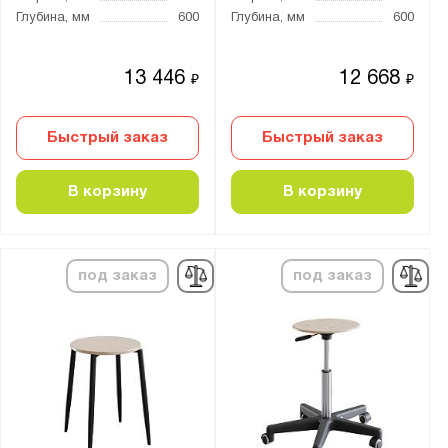
Глубина, мм
600
Глубина, мм
600
13 446
12 668
₽
₽
Быстрый заказ
Быстрый заказ
В корзину
В корзину
под заказ
под заказ