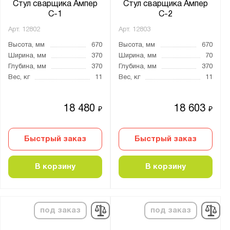
Стул сварщика Ампер
Стул сварщика Ампер
С-1
С-2
Арт.
12802
Арт.
12803
Высота, мм
670
Высота, мм
670
Ширина, мм
370
Ширина, мм
70
Глубина, мм
370
Глубина, мм
370
Вес, кг
11
Вес, кг
11
18 480
18 603
₽
₽
Быстрый заказ
Быстрый заказ
В корзину
В корзину
под заказ
под заказ