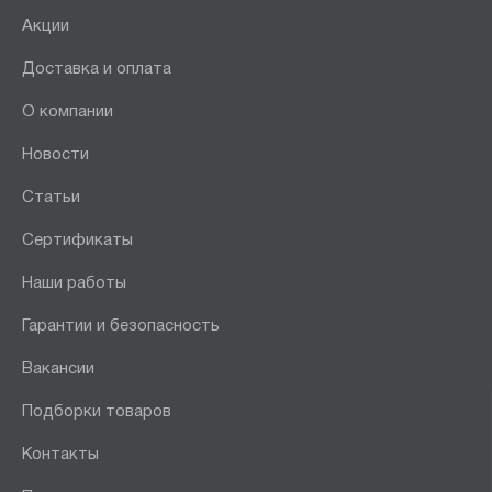
Акции
Доставка и оплата
О компании
Новости
Статьи
Сертификаты
Наши работы
Гарантии и безопасность
Вакансии
Подборки товаров
Контакты