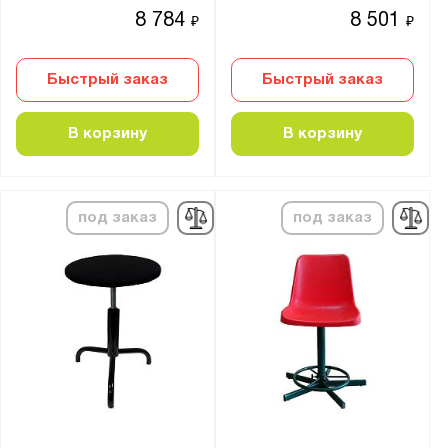
8 784
8 501
₽
₽
Быстрый заказ
Быстрый заказ
В корзину
В корзину
под заказ
под заказ