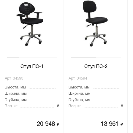
Стул ПС-1
Стул ПС-2
Арт.
34593
Арт.
34594
Высота, мм
Высота, мм
Ширина, мм
Ширина, мм
Глубина, мм
Глубина, мм
Вес, кг
8
Вес, кг
8
20 948
13 961
₽
₽