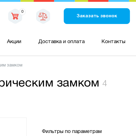
0
Заказать звонок
Акции
Доставка и оплата
Контакты
ким замком
рическим замком
4
Фильтры по параметрам