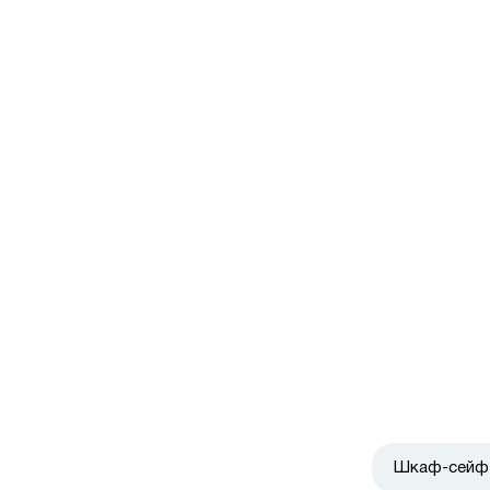
Шкаф-сейф 