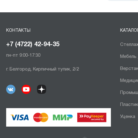
КОНТАКТЫ
КАТАЛО
+7 (4722) 42-94-35
Стеллаж
пн-пт 9:00-17:30
Мебель
Верста
г. Белгород, Кирпичный тупик, 2/2
Медици
Промыш
Пластик
Уценка