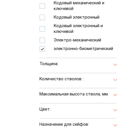
Кодовый механический и
ключевой
Кодовый электронный
Кодовый электронный и
ключевой
Электро-механический
электронно-биометрический
Толщина:
Количество стволов :
Максимальная высота ствола, мм:
Цвет:
Назначение для сейфов: