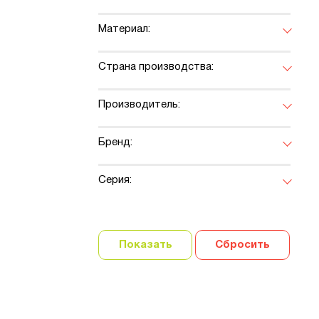
Материал:
Страна производства:
Производитель:
Бренд:
Серия:
Показать
Сбросить