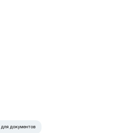
для документов