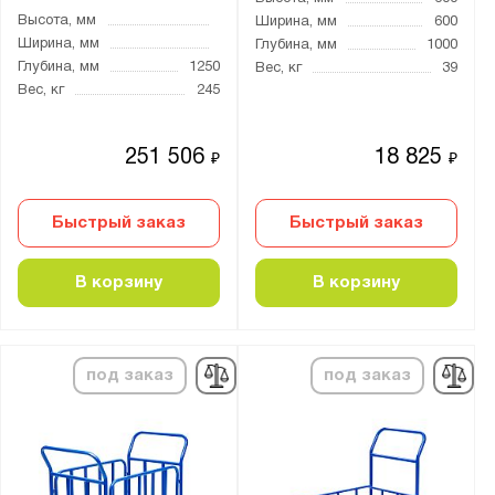
Высота, мм
Ширина, мм
600
Ширина, мм
Глубина, мм
1000
Глубина, мм
1250
Вес, кг
39
Вес, кг
245
251 506
18 825
₽
₽
Быстрый заказ
Быстрый заказ
В корзину
В корзину
под заказ
под заказ