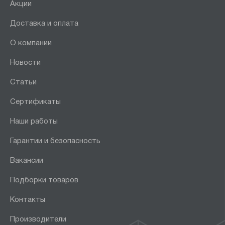
Акции
Доставка и оплата
О компании
Новости
Статьи
Сертификаты
Наши работы
Гарантии и безопасность
Вакансии
Подборки товаров
Контакты
Производители