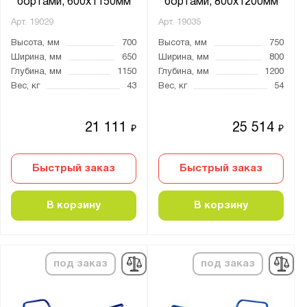
бортами, 600х1150мм
бортами, 800х1200мм
Арт.
19029
Арт.
19035
Высота, мм
700
Высота, мм
750
Ширина, мм
650
Ширина, мм
800
Глубина, мм
1150
Глубина, мм
1200
Вес, кг
43
Вес, кг
54
21 111
25 514
₽
₽
Быстрый заказ
Быстрый заказ
В корзину
В корзину
под заказ
под заказ