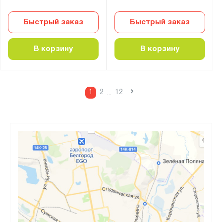
Быстрый заказ
Быстрый заказ
В корзину
В корзину
›
1
2
12
...