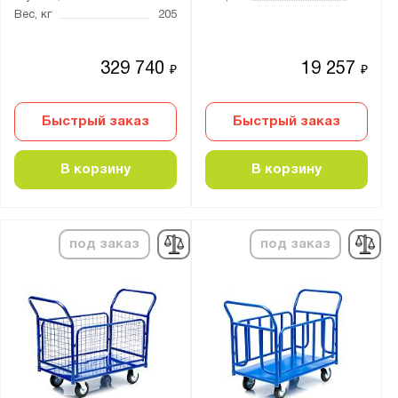
Вес, кг
205
329 740
19 257
₽
₽
Быстрый заказ
Быстрый заказ
В корзину
В корзину
под заказ
под заказ