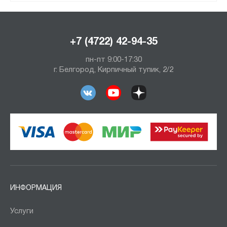
+7 (4722) 42-94-35
пн-пт 9:00-17:30
г. Белгород, Кирпичный тупик, 2/2
ИНФОРМАЦИЯ
Услуги