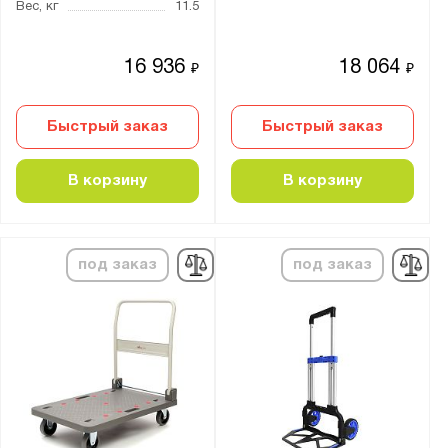
Вес, кг
11.5
16 936
18 064
₽
₽
Быстрый заказ
Быстрый заказ
В корзину
В корзину
под заказ
под заказ