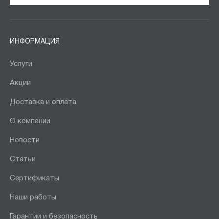
ИНФОРМАЦИЯ
Услуги
Акции
Доставка и оплата
О компании
Новости
Статьи
Сертификаты
Наши работы
Гарантии и безопасность