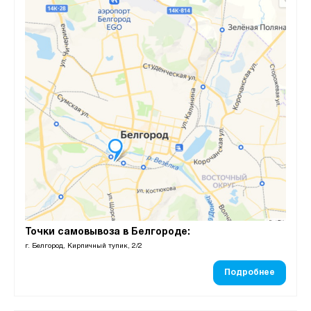
Точки самовывоза в Белгороде:
г. Белгород, Кирпичный тупик, 2/2
Подробнее