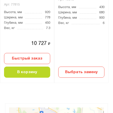
Арт.
77815
Высота, мм
430
Высота, мм
920
Ширина, мм
680
Ширина, мм
778
Глубина, мм
900
Глубина, мм
450
Вес, кг
6
Вес, кг
7.3
10 727
₽
Быстрый заказ
В корзину
Выбрать замену