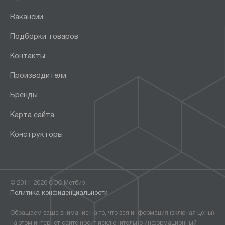
Вакансии
Подборки товаров
Контакты
Производители
Бренды
Карта сайта
Конструкторы
© 2011-2026 ООО Метбиз
Политика конфиденциальности
Обращаем ваше внимание на то, что вся информация (включая цены)
на этом интернет-сайте носит исключительно информационный