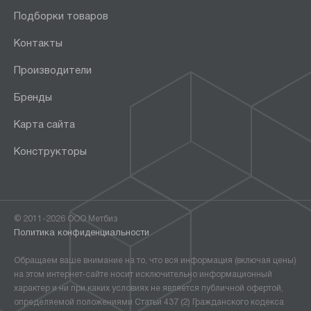
Подборки товаров
Контакты
Производители
Бренды
Карта сайта
Конструкторы
© 2011-2026 ООО Метбиз
Политика конфиденциальности
Обращаем ваше внимание на то, что вся информация (включая цены)
на этом интернет-сайте носит исключительно информационный
характер и ни при каких условиях не является публичной офертой,
определяемой положениями Статьи 437 (2) Гражданского кодекса