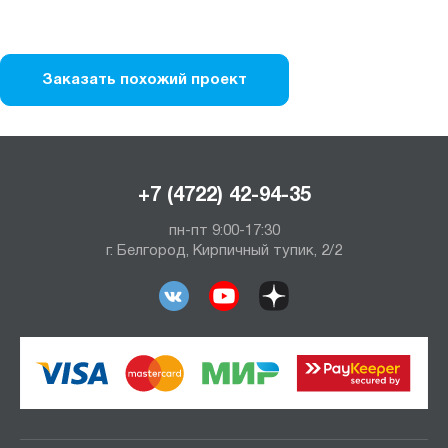
Заказать похожий проект
+7 (4722) 42-94-35
пн-пт 9:00-17:30
г. Белгород, Кирпичный тупик, 2/2