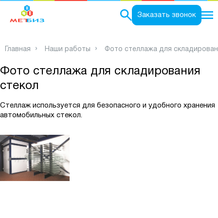
0
Заказать звонок
Главная
Наши работы
Фото стеллажа для складирован
Фото стеллажа для складирования
стекол
Стеллаж используется для безопасного и удобного хранения
автомобильных стекол.