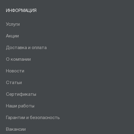
ИНФОРМАЦИЯ
Услуги
Акции
Доставка и оплата
О компании
Новости
Статьи
Сертификаты
Наши работы
Гарантии и безопасность
Вакансии