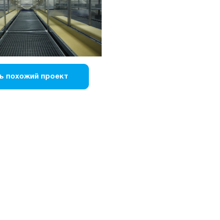
ь похожий проект