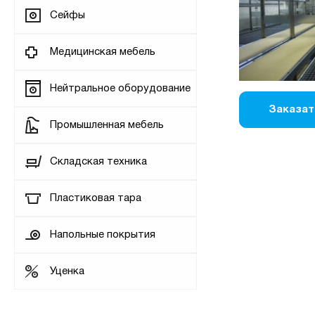
Сейфы
Медицинская мебель
Нейтральное оборудование
Заказат
Промышленная мебель
Складская техника
Пластиковая тара
Напольные покрытия
Уценка