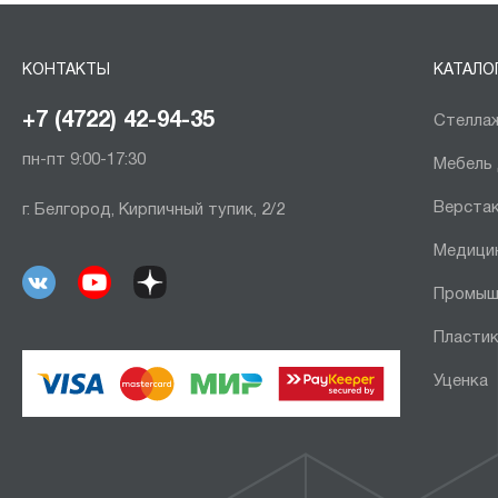
КОНТАКТЫ
КАТАЛО
+7 (4722) 42-94-35
Стеллаж
пн-пт 9:00-17:30
Мебель
Верста
г. Белгород, Кирпичный тупик, 2/2
Медици
Промыш
Пластик
Уценка