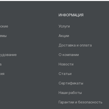
ИНФОРМАЦИЯ
ские
Услуги
темы
Акции
Доставка и оплата
рудование
О компании
а
Новости
тия
Статьи
Сертификаты
Наши работы
Гарантии и безопасность