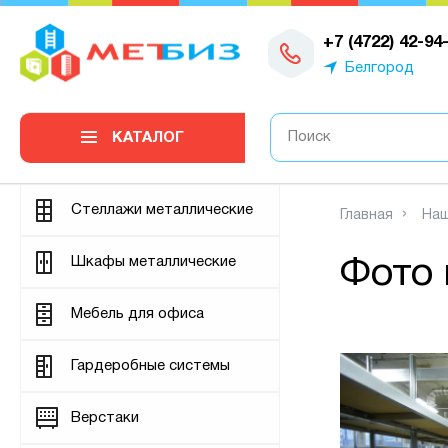
0
+7 (4722) 42-94
Белгород
КАТАЛОГ
Стеллажи металлические
Главная
Наш
Шкафы металлические
Фото 
Мебель для офиса
Гардеробные системы
Верстаки