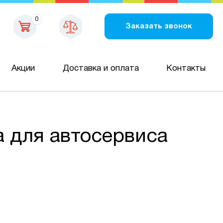
0
Заказать звонок
Акции
Доставка и оплата
Контакты
а для автосервиса