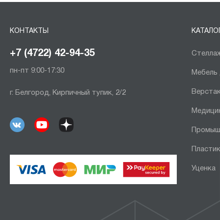
КОНТАКТЫ
КАТАЛО
+7 (4722) 42-94-35
Стеллаж
пн-пт 9:00-17:30
Мебель
Верста
г. Белгород, Кирпичный тупик, 2/2
Медици
Промыш
Пластик
Уценка