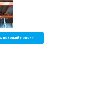
ь похожий проект