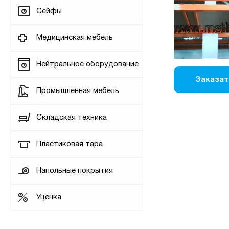
Сейфы
Медицинская мебель
Нейтральное оборудование
Заказат
Промышленная мебель
Складская техника
Пластиковая тара
Напольные покрытия
Уценка