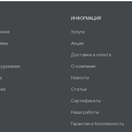
ИНФОРМАЦИЯ
ские
Услуги
темы
Акции
Доставка и оплата
рудование
О компании
а
Новости
тия
Статьи
Сертификаты
Наши работы
Гарантии и безопасность