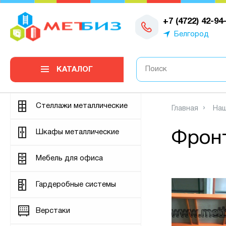
0
+7 (4722) 42-94
Белгород
КАТАЛОГ
Стеллажи металлические
Главная
Наш
Шкафы металлические
Фрон
Мебель для офиса
Гардеробные системы
Верстаки