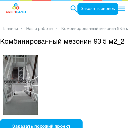
0
Заказать звонок
Главная
Наши работы
Комбинированный мезонин 93,5 
Комбинированный мезонин 93,5 м2_2
Заказать похожий проект