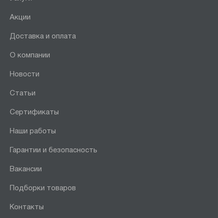
Акции
Доставка и оплата
О компании
Новости
Статьи
Сертификаты
Наши работы
Гарантии и безопасность
Вакансии
Подборки товаров
Контакты