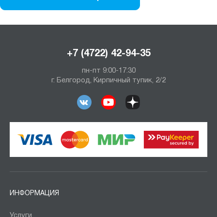
+7 (4722) 42-94-35
пн-пт 9:00-17:30
г. Белгород, Кирпичный тупик, 2/2
ИНФОРМАЦИЯ
Услуги