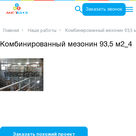
0
Заказать звонок
Главная
Наши работы
Комбинированный мезонин 93,5 
Комбинированный мезонин 93,5 м2_4
Заказать похожий проект