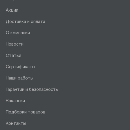
Акции
Доставка и оплата
О компании
Новости
Статьи
Сертификаты
Наши работы
Гарантии и безопасность
Вакансии
Подборки товаров
Контакты