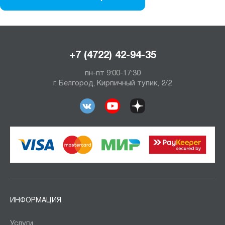
+7 (4722) 42-94-35
пн-пт 9:00-17:30
г. Белгород, Кирпичный тупик, 2/2
ИНФОРМАЦИЯ
Услуги