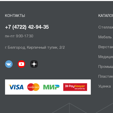
КОНТАКТЫ
КАТАЛО
+7 (4722) 42-94-35
Стеллаж
пн-пт 9:00-17:30
Мебель
Верста
г. Белгород, Кирпичный тупик, 2/2
Медици
Промыш
Пластик
Уценка