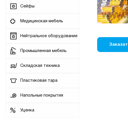
Сейфы
Медицинская мебель
Нейтральное оборудование
Заказат
Промышленная мебель
Складская техника
Пластиковая тара
Напольные покрытия
Уценка