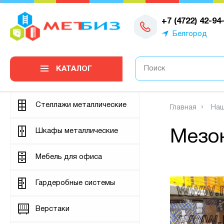
0
+7 (4722) 42-94
Белгород
КАТАЛОГ
Стеллажи металлические
Главная
Наш
Шкафы металлические
Мезон
Мебель для офиса
Гардеробные системы
Верстаки