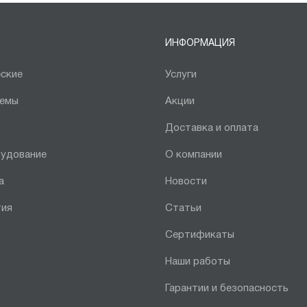
ИНФОРМАЦИЯ
ские
Услуги
темы
Акции
Доставка и оплата
рудование
О компании
а
Новости
тия
Статьи
Сертификаты
Наши работы
Гарантии и безопасность