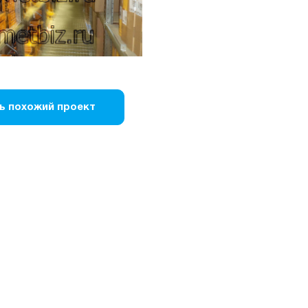
ь похожий проект