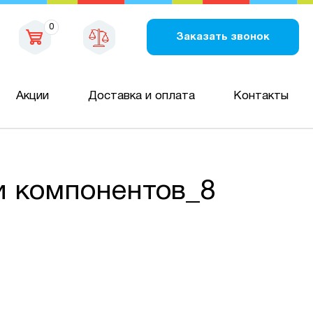
0
Заказать звонок
Акции
Доставка и оплата
Контакты
и компонентов_8