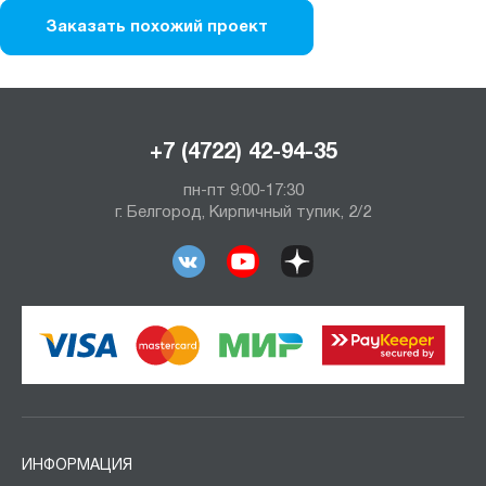
Заказать похожий проект
+7 (4722) 42-94-35
пн-пт 9:00-17:30
г. Белгород, Кирпичный тупик, 2/2
ИНФОРМАЦИЯ