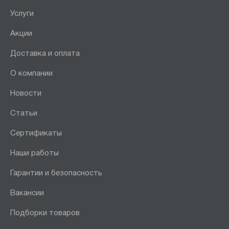
Услуги
Акции
Доставка и оплата
О компании
Новости
Статьи
Сертификаты
Наши работы
Гарантии и безопасность
Вакансии
Подборки товаров