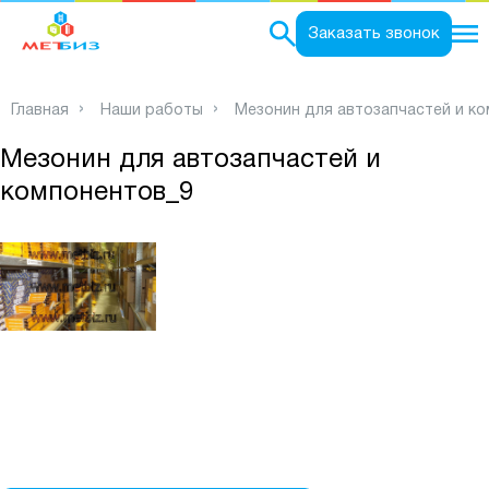
0
Заказать звонок
Главная
Наши работы
Мезонин для автозапчастей и к
Мезонин для автозапчастей и
компонентов_9