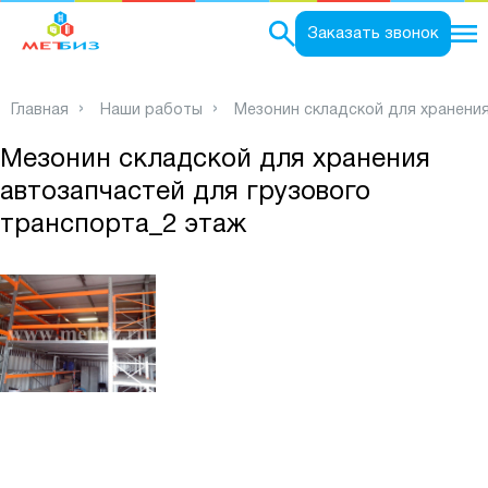
0
Заказать звонок
Главная
Наши работы
Мезонин складской для хранения
Мезонин складской для хранения
автозапчастей для грузового
транспорта_2 этаж