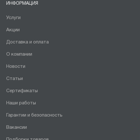
ИНФОРМАЦИЯ
Услуги
Акции
Доставка и оплата
О компании
Новости
Статьи
Сертификаты
Наши работы
Гарантии и безопасность
Вакансии
Подборки товаров