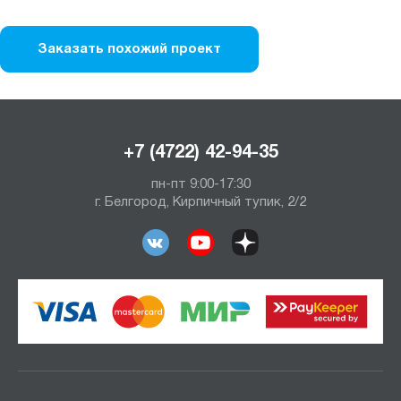
Заказать похожий проект
+7 (4722) 42-94-35
пн-пт 9:00-17:30
г. Белгород, Кирпичный тупик, 2/2