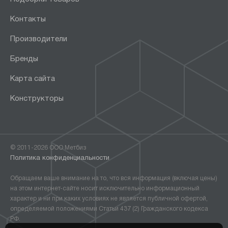
Контакты
Производители
Бренды
Карта сайта
Конструкторы
© 2011-2026 ООО Метбиз
Политика конфиденциальности
Обращаем ваше внимание на то, что вся информация (включая цены)
на этом интернет-сайте носит исключительно информационный
характер и ни при каких условиях не является публичной офертой,
определяемой положениями Статьи 437 (2) Гражданского кодекса
РФ.