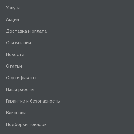
Услуги
Акции
Доставка и оплата
О компании
Новости
Статьи
Сертификаты
Наши работы
Гарантии и безопасность
Вакансии
Подборки товаров