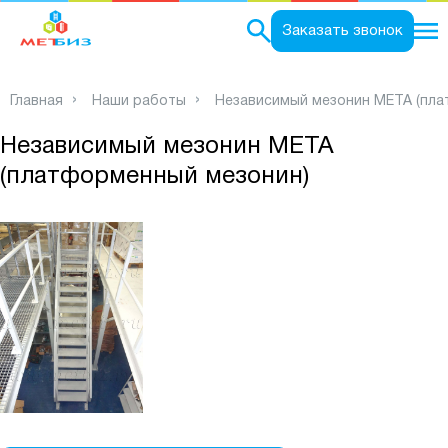
0
Заказать звонок
Главная
Наши работы
Независимый мезонин МЕТА (пла
Независимый мезонин МЕТА
(платформенный мезонин)