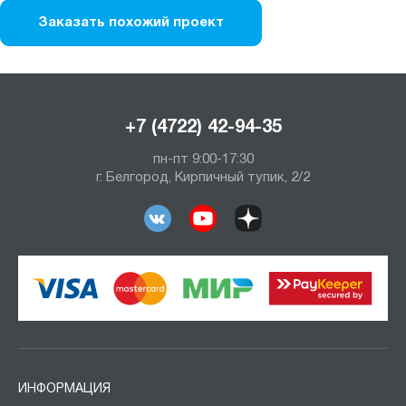
Заказать похожий проект
+7 (4722) 42-94-35
пн-пт 9:00-17:30
г. Белгород, Кирпичный тупик, 2/2
ИНФОРМАЦИЯ