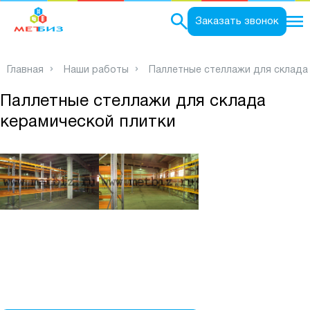
0
Заказать звонок
Главная
Наши работы
Паллетные стеллажи для склада
Паллетные стеллажи для склада
керамической плитки