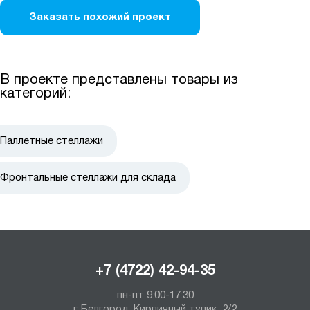
Заказать похожий проект
В проекте представлены товары из
категорий:
Паллетные стеллажи
Фронтальные стеллажи для склада
+7 (4722) 42-94-35
пн-пт 9:00-17:30
г. Белгород, Кирпичный тупик, 2/2