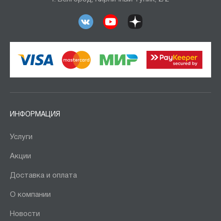
ИНФОРМАЦИЯ
Услуги
Акции
Доставка и оплата
О компании
Новости