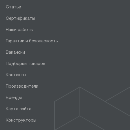
Статьи
Сертификаты
Наши работы
Гарантии и безопасность
Вакансии
Подборки товаров
Контакты
Производители
Бренды
Карта сайта
Конструкторы