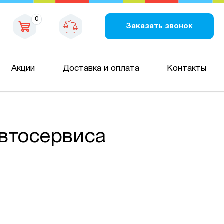
0
Заказать звонок
Акции
Доставка и оплата
Контакты
втосервиса