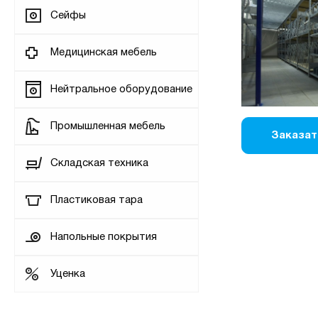
Сейфы
Медицинская мебель
Нейтральное оборудование
Промышленная мебель
Заказат
Складская техника
Пластиковая тара
Напольные покрытия
Уценка