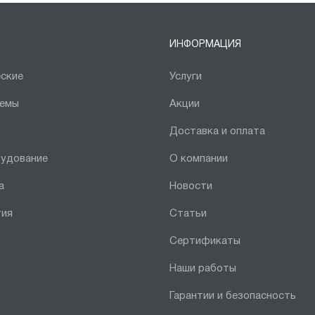
ИНФОРМАЦИЯ
ские
Услуги
темы
Акции
Доставка и оплата
рудование
О компании
а
Новости
тия
Статьи
Сертификаты
Наши работы
Гарантии и безопасность