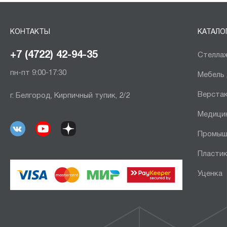
КОНТАКТЫ
КАТАЛО
+7 (4722) 42-94-35
Стеллаж
пн-пт 9:00-17:30
Мебель
Верста
г. Белгород, Кирпичный тупик, 2/2
Медици
Промыш
Пластик
Уценка