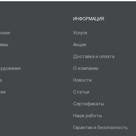
ИНФОРМАЦИЯ
ские
Услуги
темы
Акции
Доставка и оплата
рудование
О компании
а
Новости
тия
Статьи
Сертификаты
Наши работы
Гарантии и безопасность