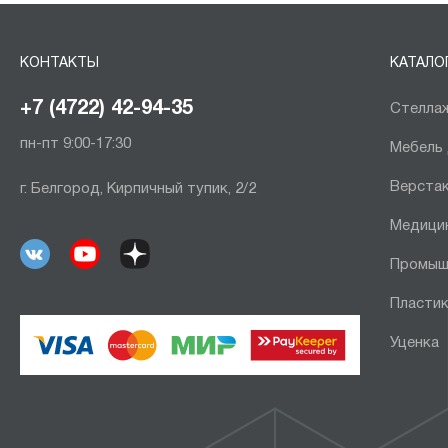
КОНТАКТЫ
КАТАЛО
+7 (4722) 42-94-35
Стеллаж
пн-пт 9:00-17:30
Мебель
Верста
г. Белгород, Кирпичный тупик, 2/2
Медици
Промыш
Пластик
Уценка