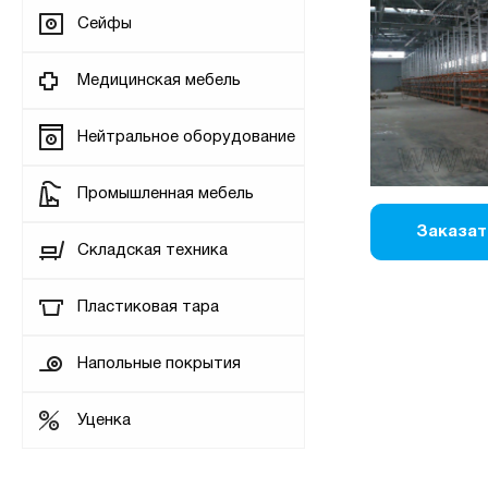
Сейфы
Медицинская мебель
Нейтральное оборудование
Промышленная мебель
Заказат
Складская техника
Пластиковая тара
Напольные покрытия
Уценка