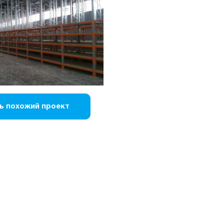
ь похожий проект