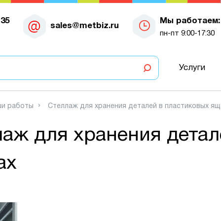
-35
Мы работаем:
sales@metbiz.ru
пн-пт 9:00-17:30
Услуги
и работы
Стеллаж для хранения деталей в пластиковых ящ
аж для хранения детал
ах