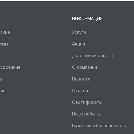
ИНФОРМАЦИЯ
ские
Услуги
темы
Акции
Доставка и оплата
рудование
О компании
а
Новости
тия
Статьи
Сертификаты
Наши работы
Гарантии и безопасность