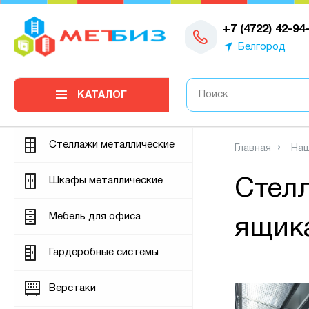
0
+7 (4722) 42-94
Белгород
КАТАЛОГ
Стеллажи металлические
Главная
Наш
Шкафы металлические
Стелл
Мебель для офиса
ящик
Гардеробные системы
Верстаки