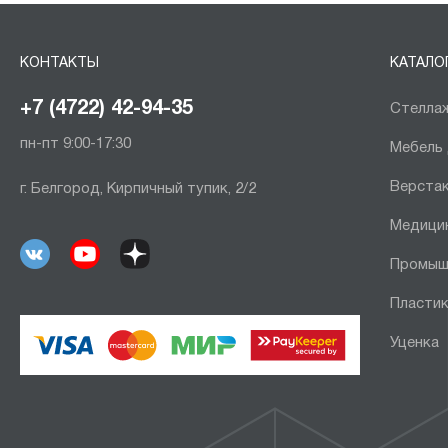
КОНТАКТЫ
КАТАЛО
+7 (4722) 42-94-35
Стеллаж
пн-пт 9:00-17:30
Мебель
Верста
г. Белгород, Кирпичный тупик, 2/2
Медици
Промыш
Пластик
Уценка