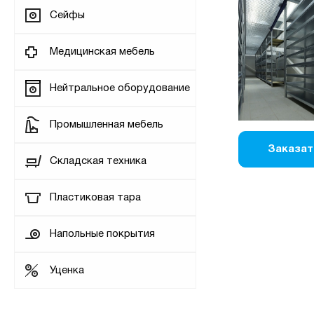
Сейфы
Медицинская мебель
Нейтральное оборудование
Промышленная мебель
Заказат
Складская техника
Пластиковая тара
Напольные покрытия
Уценка