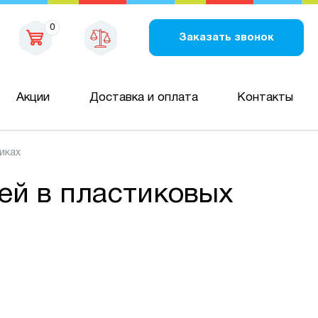
0
Заказать звонок
Акции
Доставка и оплата
Контакты
иках
ей в пластиковых