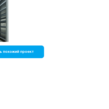
ь похожий проект