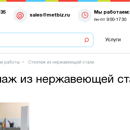
-35
Мы работаем:
sales@metbiz.ru
пн-пт 9:00-17:30
Услуги
и работы
Стеллаж из нержавеющей стали
лаж из нержавеющей ст