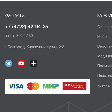
КОНТАКТЫ
КАТАЛО
+7 (4722) 42-94-35
Стеллаж
пн-пт 9:00-17:30
Мебель
Верста
г. Белгород, Кирпичный тупик, 2/2
Медици
Промыш
Пластик
Уценка