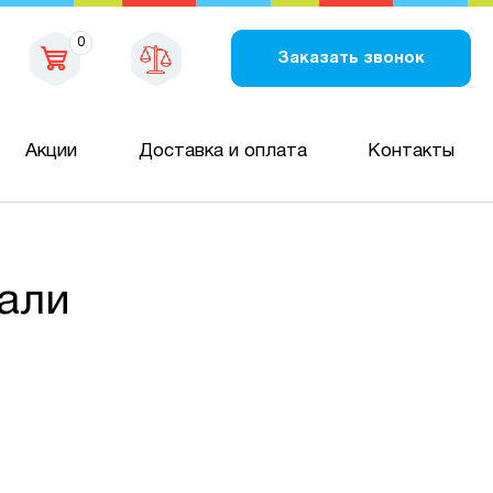
0
Заказать звонок
Акции
Доставка и оплата
Контакты
али