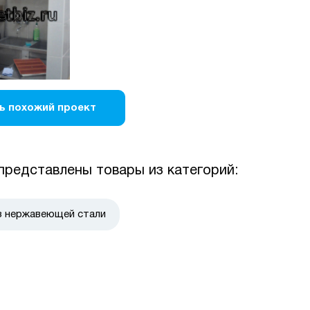
ь похожий проект
представлены товары из категорий:
з нержавеющей стали