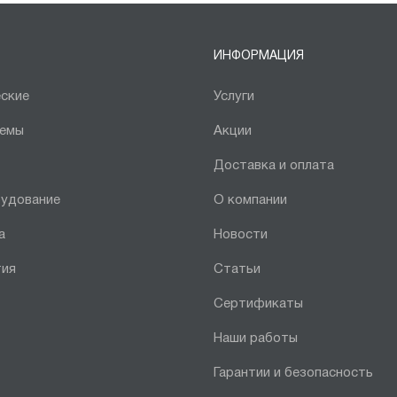
ИНФОРМАЦИЯ
ские
Услуги
темы
Акции
Доставка и оплата
рудование
О компании
а
Новости
тия
Статьи
Сертификаты
Наши работы
Гарантии и безопасность