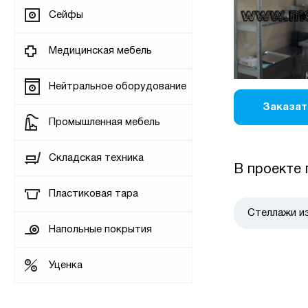
Сейфы
Медицинская мебель
Нейтральное оборудование
Заказат
Промышленная мебель
Складская техника
В проекте 
Пластиковая тара
Стеллажи и
Напольные покрытия
Уценка