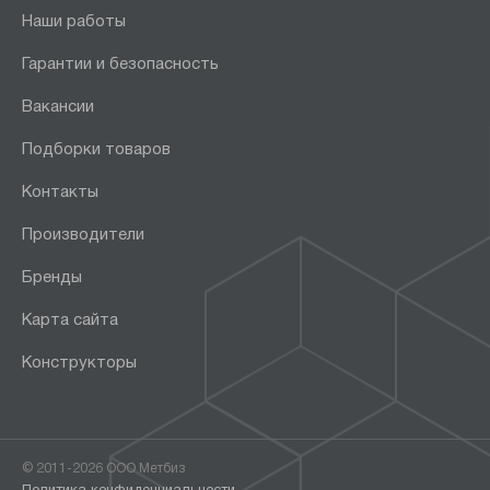
Наши работы
Гарантии и безопасность
Вакансии
Подборки товаров
Контакты
Производители
Бренды
Карта сайта
Конструкторы
© 2011-2026 ООО Метбиз