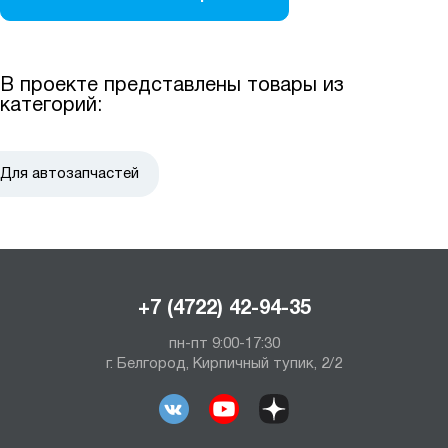
В проекте представлены товары из
категорий:
Для автозапчастей
+7 (4722) 42-94-35
пн-пт 9:00-17:30
г. Белгород, Кирпичный тупик, 2/2