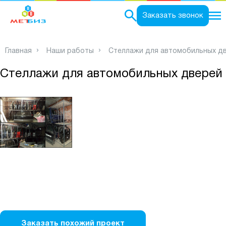
0
Заказать звонок
Главная
Наши работы
Стеллажи для автомобильных д
Стеллажи для автомобильных дверей
Заказать похожий проект