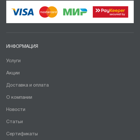
ИНФОРМАЦИЯ
Услуги
Акции
Доставка и оплата
О компании
Новости
Статьи
Сертификаты