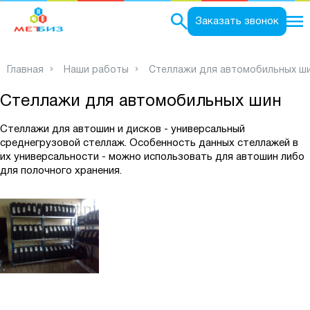
0
Заказать звонок
Главная
Наши работы
Стеллажи для автомобильных ш
Стеллажи для автомобильных шин
Стеллажи для автошин и дисков - универсальный
среднегрузовой стеллаж. Особенность данных стеллажей в
их универсальности - можно использовать для автошин либо
для полочного хранения.