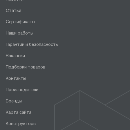
Статьи
Сертификаты
Наши работы
Гарантии и безопасность
Вакансии
Подборки товаров
Контакты
Производители
Бренды
Карта сайта
Конструкторы