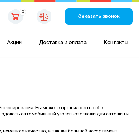
0
Заказать звонок
Акции
Доставка и оплата
Контакты
й планирования. Вы можете организовать себе
 сделать автомобильный уголок (стеллажи для автошин и
, немецкое качество, а так же большой ассортимент