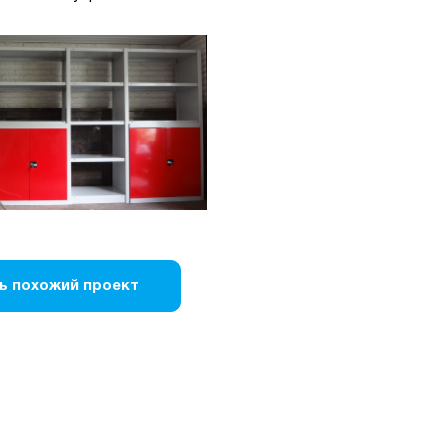
ь похожий проект