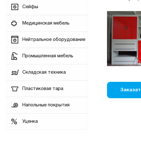
Сейфы
Медицинская мебель
Нейтральное оборудование
Промышленная мебель
Складская техника
Пластиковая тара
Заказат
Напольные покрытия
Уценка