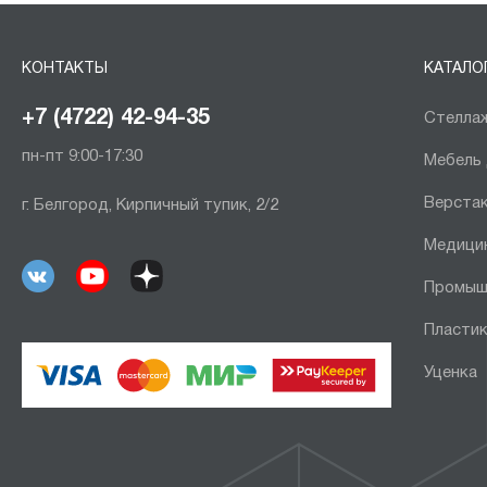
КОНТАКТЫ
КАТАЛО
+7 (4722) 42-94-35
Стеллаж
пн-пт 9:00-17:30
Мебель
Верста
г. Белгород, Кирпичный тупик, 2/2
Медици
Промыш
Пластик
Уценка