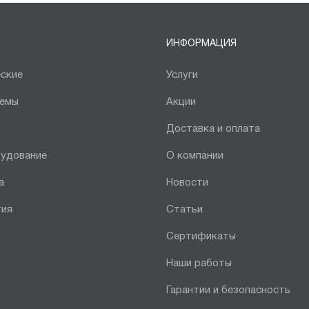
ИНФОРМАЦИЯ
ские
Услуги
темы
Акции
Доставка и оплата
рудование
О компании
а
Новости
тия
Статьи
Сертификаты
Наши работы
Гарантии и безопасность