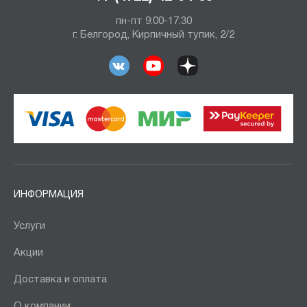
пн-пт 9:00-17:30
г. Белгород, Кирпичный тупик, 2/2
ИНФОРМАЦИЯ
Услуги
Акции
Доставка и оплата
О компании