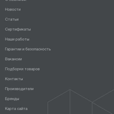
Новости
Статьи
Сертификаты
Наши работы
Гарантии и безопасность
Вакансии
Подборки товаров
Контакты
Производители
Бренды
Карта сайта