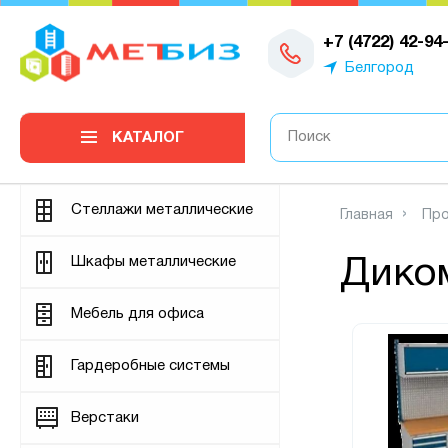
0
+7 (4722) 42-94
Белгород
КАТАЛОГ
Стеллажи металлические
Главная
Про
Шкафы металлические
Дико
Мебель для офиса
Гардеробные системы
Верстаки