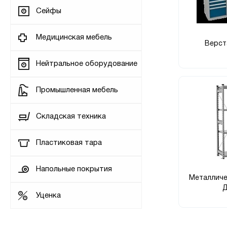
Сейфы
Медицинская мебель
Верст
Нейтральное оборудование
Промышленная мебель
Складская техника
Пластиковая тара
Напольные покрытия
Металличе
Уценка