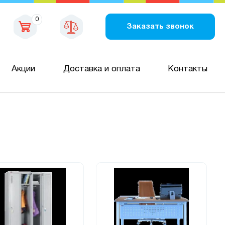
0
Заказать звонок
Акции
Доставка и оплата
Контакты