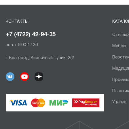
КОНТАКТЫ
КАТАЛО
+7 (4722) 42-94-35
Стеллаж
пн-пт 9:00-17:30
Мебель
Верста
г. Белгород, Кирпичный тупик, 2/2
Медици
Промыш
Пластик
Уценка