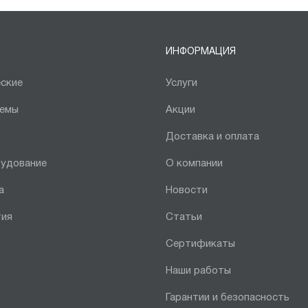
ИНФОРМАЦИЯ
ские
Услуги
темы
Акции
Доставка и оплата
рудование
О компании
а
Новости
тия
Статьи
Сертификаты
Наши работы
Гарантии и безопасность