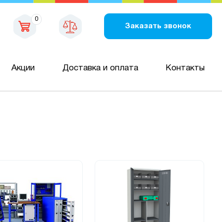
0
Заказать звонок
Акции
Доставка и оплата
Контакты