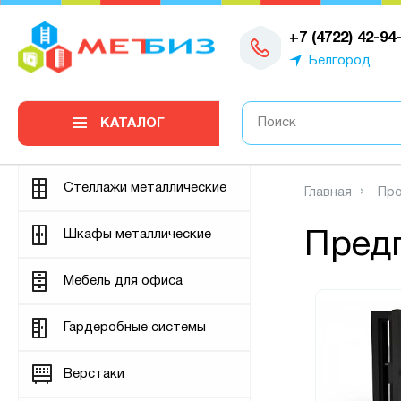
0
+7 (4722) 42-94
Белгород
КАТАЛОГ
Стеллажи металлические
Главная
Про
Шкафы металлические
Пред
Мебель для офиса
Гардеробные системы
Верстаки