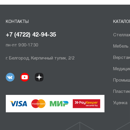
КОНТАКТЫ
КАТАЛО
+7 (4722) 42-94-35
Стеллаж
пн-пт 9:00-17:30
Мебель
Верста
г. Белгород, Кирпичный тупик, 2/2
Медици
Промыш
Пластик
Уценка