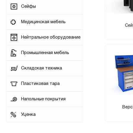
Сейфы
Медицинская мебель
Се
Нейтральное оборудование
Промышленная мебель
Складская техника
Пластиковая тара
Напольные покрытия
Верс
Уценка