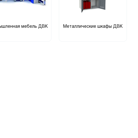
ышленная мебель ДВК
Металлические шкафы ДВК