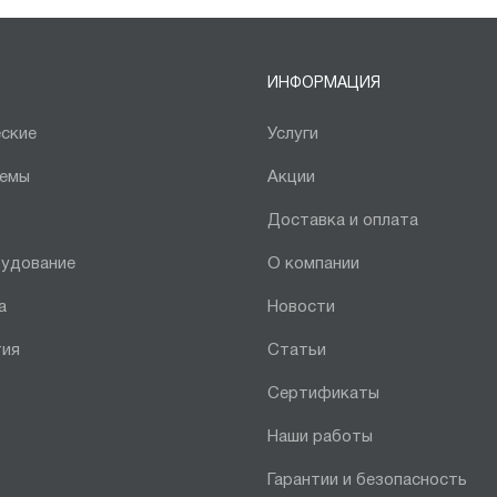
ИНФОРМАЦИЯ
ские
Услуги
темы
Акции
Доставка и оплата
рудование
О компании
а
Новости
тия
Статьи
Сертификаты
Наши работы
Гарантии и безопасность