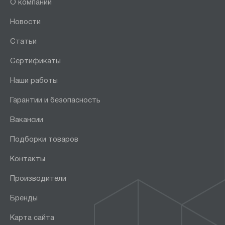
О компании
Новости
Статьи
Сертификаты
Наши работы
Гарантии и безопасность
Вакансии
Подборки товаров
Контакты
Производители
Бренды
Карта сайта