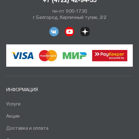
+7 (4722) 42-94-35
пн-пт 9:00-17:30
г. Белгород, Кирпичный тупик, 2/2
ИНФОРМАЦИЯ
Услуги
Акции
Доставка и оплата