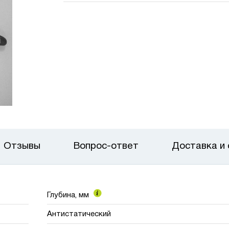
Отзывы
Вопрос-ответ
Доставка и
Глубина, мм
Антистатический