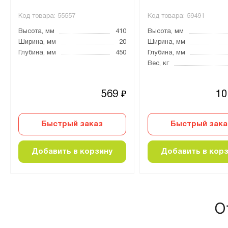
Код товара:
55557
Код товара:
59491
Высота, мм
410
Высота, мм
Ширина, мм
20
Ширина, мм
Глубина, мм
450
Глубина, мм
Вес, кг
569
10
₽
Быстрый заказ
Быстрый зака
Добавить в корзину
Добавить в кор
О