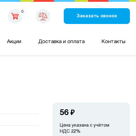
0
Заказать звонок
Акции
Доставка и оплата
Контакты
56
₽
Цена указана с учётом
НДС 22%