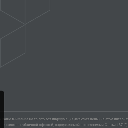
ваше внимание на то, что вся информация (включая цены) на этом интерне
не является публичной офертой, определяемой положениями Статьи 437 (2)