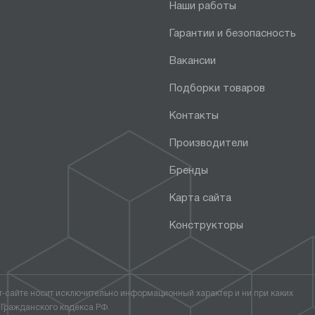
Наши работы
Гарантии и безопасность
Вакансии
Подборки товаров
Контакты
Производители
Бренды
Карта сайта
Конструкторы
т-сайте носит исключительно информационный характер и ни при каких
 Гражданского кодекса РФ.