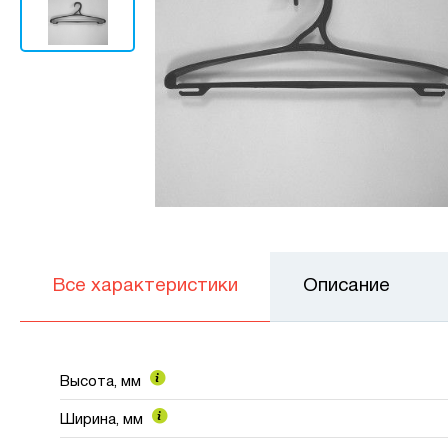
Все характеристики
Описание
Высота, мм
Ширина, мм