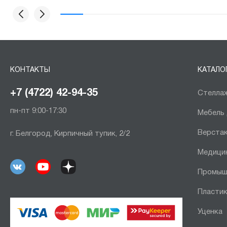
КОНТАКТЫ
КАТАЛО
+7 (4722) 42-94-35
Стеллаж
пн-пт 9:00-17:30
Мебель
Верста
г. Белгород, Кирпичный тупик, 2/2
Медици
Промыш
Пластик
Уценка