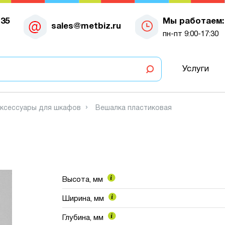
-35
Мы работаем:
sales@metbiz.ru
пн-пт 9:00-17:30
Услуги
ксессуары для шкафов
Вешалка пластиковая
Высота, мм
Ширина, мм
Глубина, мм