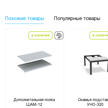
Похожие товары
Популярные товары
в наличии
в налич
Дополнительная полка
Скамья-подста
ШАМ-12
УНО-320