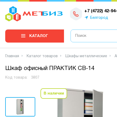
0
+7 (4722) 42-94
Белгород
КАТАЛОГ
Главная
Каталог товаров
Шкафы металлические
А
Шкаф офисный ПРАКТИК СВ-14
Код товара:
3807
В наличии