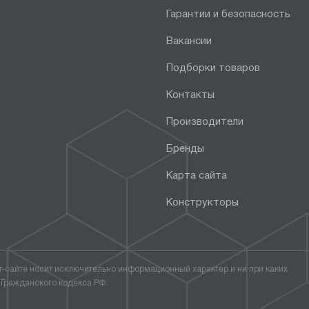
Гарантии и безопасность
Вакансии
Подборки товаров
Контакты
Производители
Бренды
Карта сайта
Конструкторы
т-сайте носит исключительно информационный характер и ни при каких
 Гражданского кодекса РФ.