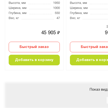
Высота, мм
1950
Высота, мм
Ширина, мм
1000
Ширина, мм
Глубина, мм
550
Глубина, мм
Вес, кг
47
Вес, кг
45 905
9
₽
Быстрый заказ
Быстрый зака
Добавить в корзину
Добавить в кор
Показ вид