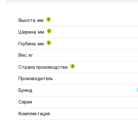
Высота, мм
Ширина, мм
Глубина, мм
Вес, кг
Страна производства
Производитель
Бренд
Серия
Комплектация