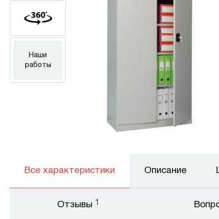
Наши
работы
Все характеристики
Описание
1
Отзывы
Вопр