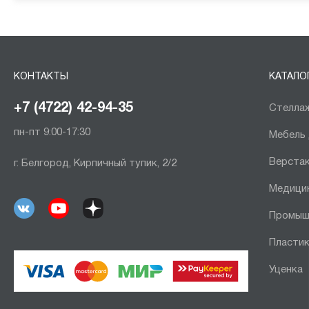
КОНТАКТЫ
КАТАЛО
+7 (4722) 42-94-35
Стеллаж
пн-пт 9:00-17:30
Мебель
Верста
г. Белгород, Кирпичный тупик, 2/2
Медици
Промыш
Пластик
Уценка