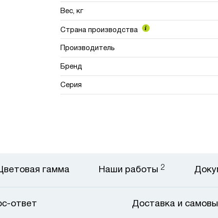
Вес, кг
Страна производства
Производитель
Бренд
Серия
2
Цветовая гамма
Наши работы
Доку
ос-ответ
Доставка и самовы