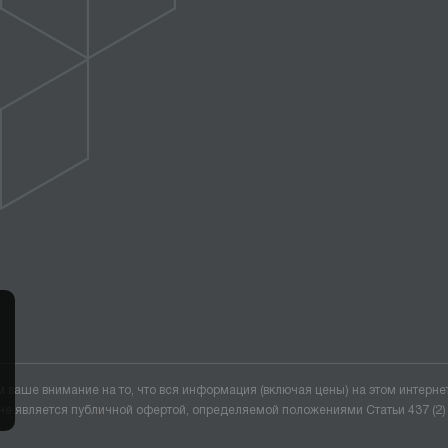
ваше внимание на то, что вся информация (включая цены) на этом интерне
не является публичной офертой, определяемой положениями Статьи 437 (2)