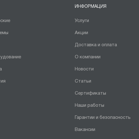
ИНФОРМАЦИЯ
ские
Услуги
темы
Акции
Доставка и оплата
рудование
О компании
а
Новости
тия
Статьи
Сертификаты
Наши работы
Гарантии и безопасность
Вакансии