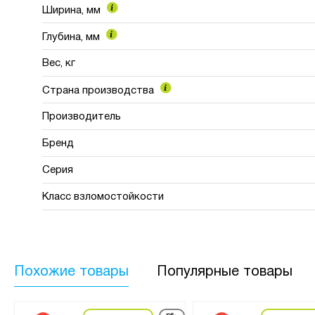
Ширина, мм
Глубина, мм
Вес, кг
Страна производства
Производитель
Бренд
Серия
Класс взломостойкости
Похожие товары
Популярные товары