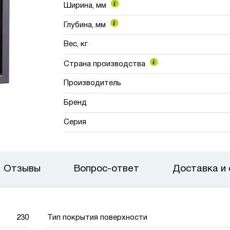
Ширина, мм
Глубина, мм
Вес, кг
Страна производства
Производитель
Бренд
Серия
Отзывы
Вопрос-ответ
Доставка и
230
Тип покрытия поверхности