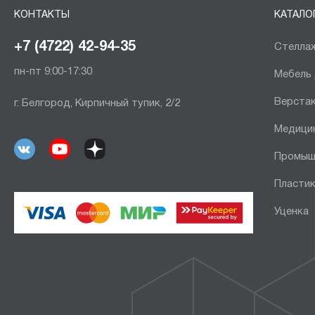
КОНТАКТЫ
КАТАЛО
+7 (4722) 42-94-35
Стеллаж
пн-пт 9:00-17:30
Мебель
Верста
г. Белгород, Кирпичный тупик, 2/2
Медици
Промыш
Пластик
Уценка