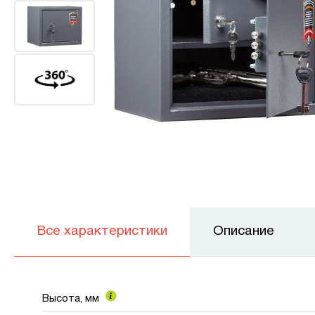
Все характеристики
Описание
Высота, мм