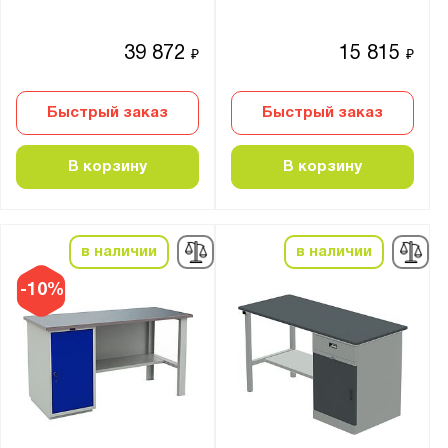
39 872
15 815
₽
₽
Быстрый заказ
Быстрый заказ
В корзину
В корзину
в наличии
в наличии
-10%