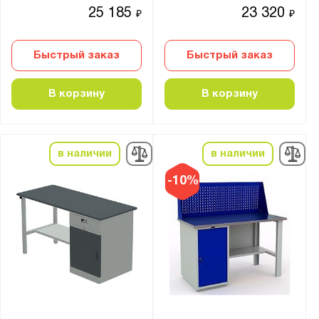
25 185
23 320
₽
₽
Быстрый заказ
Быстрый заказ
В корзину
В корзину
в наличии
в наличии
-10%