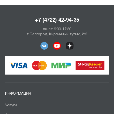
+7 (4722) 42-94-35
пн-пт 9:00-17:30
г. Белгород, Кирпичный тупик, 2/2
ИНФОРМАЦИЯ
Услуги