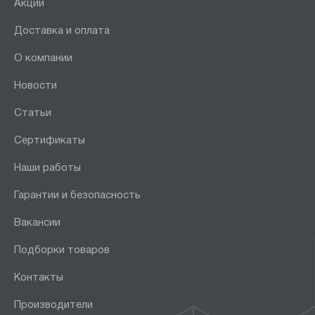
Акции
Доставка и оплата
О компании
Новости
Статьи
Сертификаты
Наши работы
Гарантии и безопасность
Вакансии
Подборки товаров
Контакты
Производители