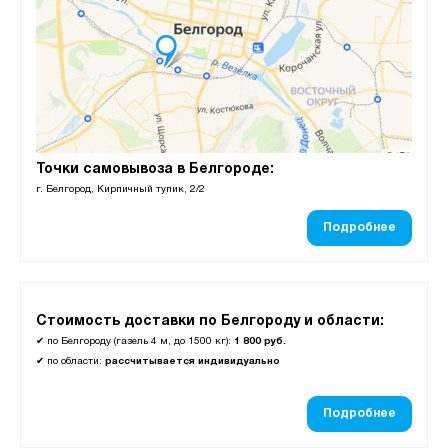
Точки самовывоза в Белгороде:
г. Белгород, Кирпичный тупик, 2/2
Подробнее
Стоимость доставки по Белгороду и области:
✔
по Белгороду (газель 4 м, до 1500 кг):
1 800 руб.
✔
по области:
рассчитывается индивидуально
Подробнее