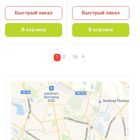
Быстрый заказ
Быстрый заказ
В корзину
В корзину
›
1
2
16
...