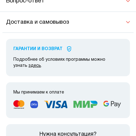
Вопрос-ответ
Доставка и самовывоз
ГАРАНТИИ И ВОЗВРАТ
Подробнее об условиях программы можно
узнать
здесь
.
Мы принимаем к оплате
Нужна консультация?