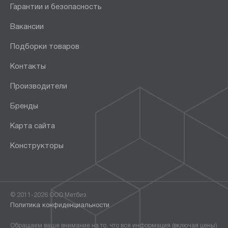
Гарантии и безопасность
Вакансии
Подборки товаров
Контакты
Производители
Бренды
Карта сайта
Конструкторы
© 2011-2026 ООО Метбиз
Политика конфиденциальности
Обращаем ваше внимание на то, что вся информация (включая цены)