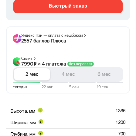
Быстрый заказ
1366
Высота, мм
1200
Ширина, мм
700
Глубина, мм