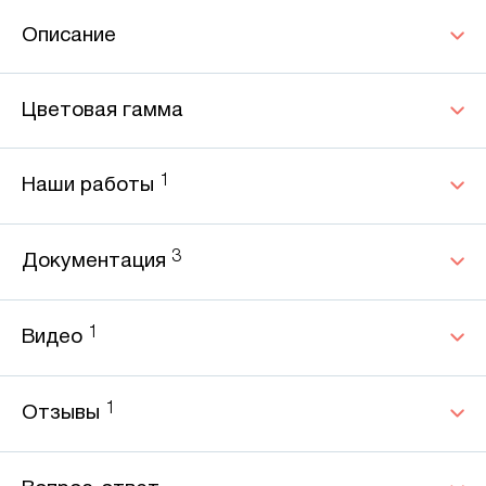
Описание
Цветовая гамма
1
Наши работы
3
Документация
1
Видео
1
Отзывы