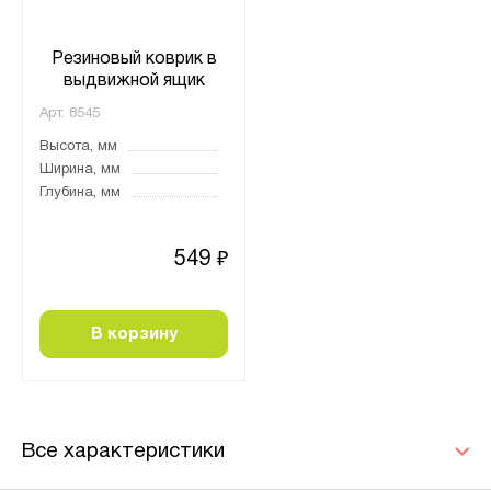
Резиновый коврик в
выдвижной ящик
Арт.
8545
Высота, мм
Ширина, мм
Глубина, мм
549
₽
В корзину
Все характеристики