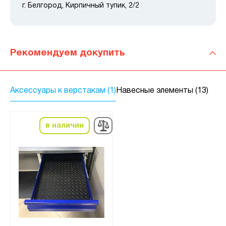
г. Белгород, Кирпичный тупик, 2/2
Рекомендуем докупить
Аксессуары к верстакам (1)
Навесные элементы (13)
в наличии