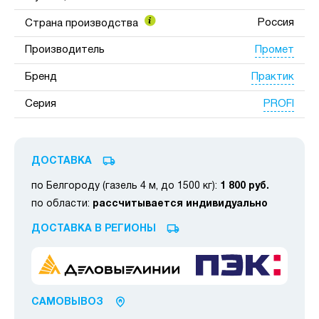
Россия
Страна производства
Промет
Производитель
Практик
Бренд
PROFI
Серия
ДОСТАВКА
по Белгороду (газель 4 м, до 1500 кг):
1 800 руб.
по области:
рассчитывается индивидуально
ДОСТАВКА В РЕГИОНЫ
САМОВЫВОЗ