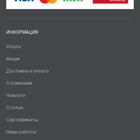
ИНФОРМАЦИЯ
Услуги
Акции
Доставка и оплата
О компании
Новости
Статьи
Сертификаты
Наши работы