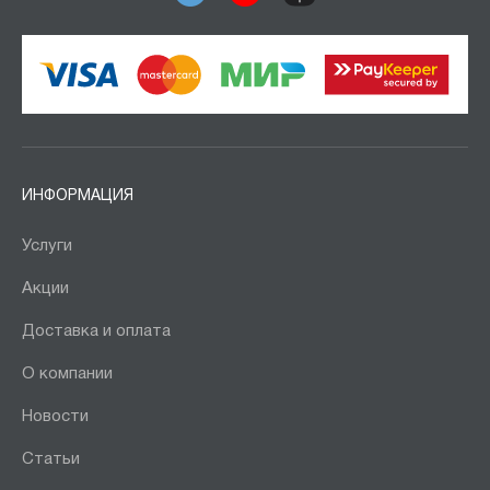
ИНФОРМАЦИЯ
Услуги
Акции
Доставка и оплата
О компании
Новости
Статьи