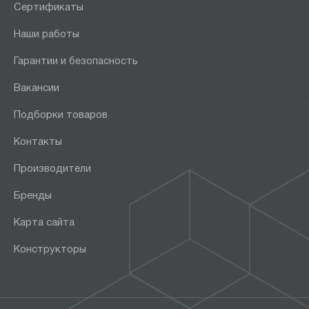
Сертификаты
Наши работы
Гарантии и безопасность
Вакансии
Подборки товаров
Контакты
Производители
Бренды
Карта сайта
Конструкторы