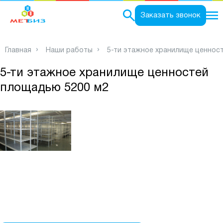
0
Заказать звонок
Главная
Наши работы
5-ти этажное хранилище ценнос
5-ти этажное хранилище ценностей
площадью 5200 м2