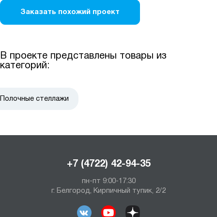
Заказать похожий проект
В проекте представлены товары из
категорий:
Полочные стеллажи
+7 (4722) 42-94-35
пн-пт 9:00-17:30
г. Белгород, Кирпичный тупик, 2/2