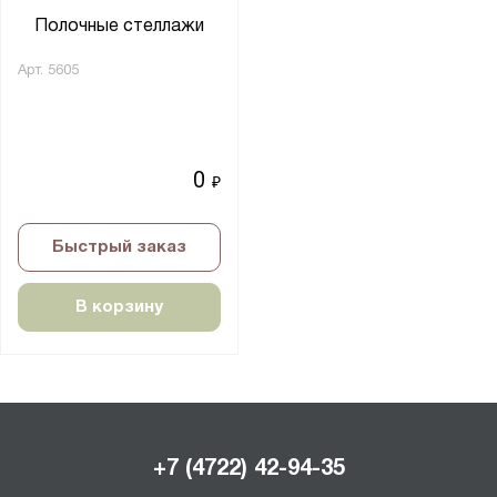
Полочные стеллажи
Арт.
5605
0
₽
Быстрый заказ
В корзину
+7 (4722) 42-94-35