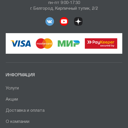
пн-пт 9:00-17:30
г. Белгород, Кирпичный тупик, 2/2
ИНФОРМАЦИЯ
Услуги
Акции
Доставка и оплата
О компании