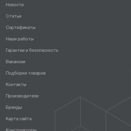
Новости
Статьи
Сертификаты
Наши работы
Гарантии и безопасность
Вакансии
Подборки товаров
Контакты
Производители
Бренды
Карта сайта
Конструкторы