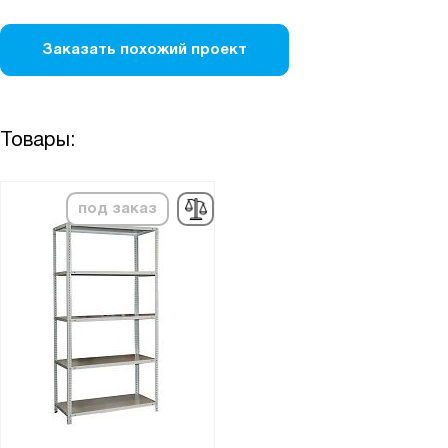
Заказать похожий проект
Товары:
под заказ