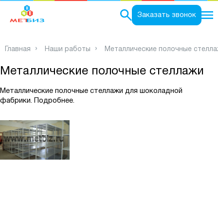
0
Заказать звонок
Главная
Наши работы
Металлические полочные стелл
Металлические полочные стеллажи
Металлические полочные стеллажи для шоколадной
фабрики.
Подробнее.