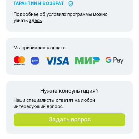
ГАРАНТИИ И ВОЗВРАТ
Подробнее об условиях программы можно
узнать
здесь
.
Мы принимаем к оплате
Нужна консультация?
Наши специалисты ответят на любой
интересующий вопрос
Задать вопрос