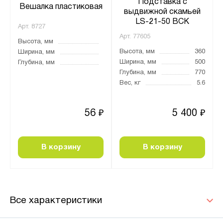
Подставка с
Вешалка пластиковая
выдвижной скамьей
LS-21-50 ВСК
Арт.
8727
Арт.
77605
Высота, мм
Высота, мм
360
Ширина, мм
Ширина, мм
500
Глубина, мм
Глубина, мм
770
Вес, кг
5.6
56
5 400
₽
₽
В корзину
В корзину
Все характеристики