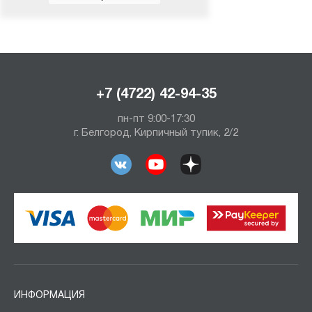
+7 (4722) 42-94-35
пн-пт 9:00-17:30
г. Белгород, Кирпичный тупик, 2/2
ИНФОРМАЦИЯ