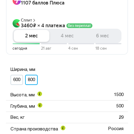
Ширина, мм
600
800
1500
Высота, мм
500
Глубина, мм
Вес, кг
29
Россия
Страна производства