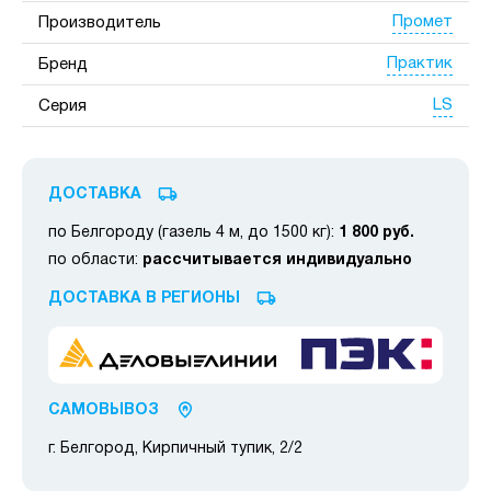
Промет
Производитель
Практик
Бренд
LS
Серия
ДОСТАВКА
по Белгороду (газель 4 м, до 1500 кг):
1 800 руб.
по области:
рассчитывается индивидуально
ДОСТАВКА В РЕГИОНЫ
САМОВЫВОЗ
г. Белгород, Кирпичный тупик, 2/2