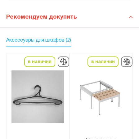
Рекомендуем докупить
Аксессуары для шкафов (2)
в наличии
в наличии