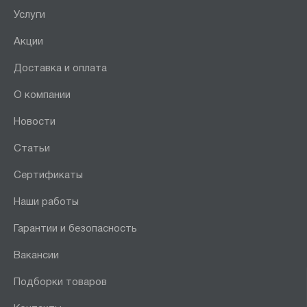
Услуги
Акции
Доставка и оплата
О компании
Новости
Статьи
Сертификаты
Наши работы
Гарантии и безопасность
Вакансии
Подборки товаров