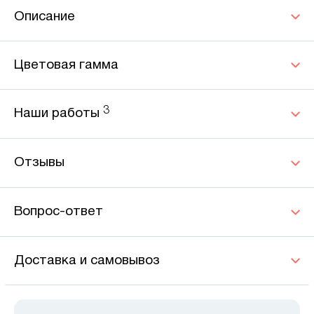
Описание
Цветовая гамма
3
Наши работы
Отзывы
Вопрос-ответ
Доставка и самовывоз