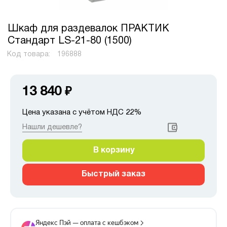
Шкаф для раздевалок ПРАКТИК
Стандарт LS-21-80 (1500)
Код товара:
196888
13 840
₽
Цена указана с учётом НДС 22%
Нашли дешевле?
В корзину
Быстрый заказ