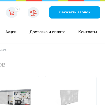
0
Заказать звонок
Акции
Доставка и оплата
Контакты
инга
ов