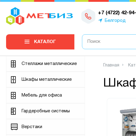
0
+7 (4722) 42-94
Белгород
КАТАЛОГ
Стеллажи металлические
Главная
Кат
Шкафы металлические
Шкаф
Мебель для офиса
Гардеробные системы
Верстаки