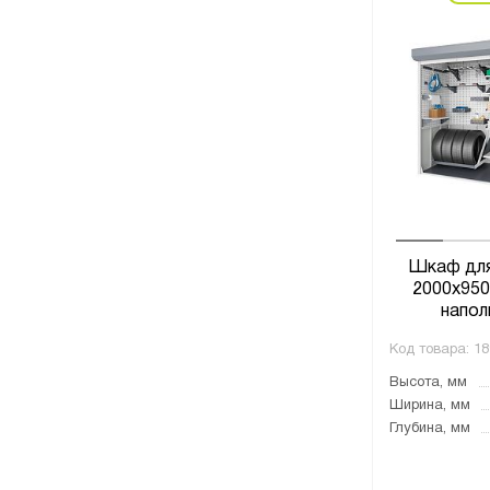
Шкаф для
2000x950
напол
Код товара:
18
Высота, мм
Ширина, мм
Глубина, мм