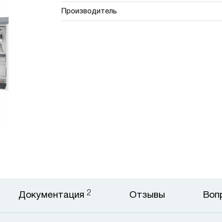
Производитель
2
Документация
Отзывы
Воп