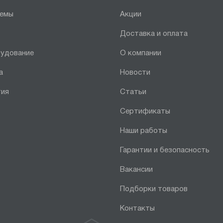
темы
Акции
Доставка и оплата
рудование
О компании
а
Новости
тия
Статьи
Сертификаты
Наши работы
Гарантии и безопасность
Вакансии
Подборки товаров
Контакты