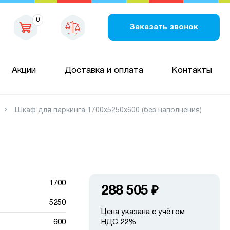
0
Заказать звонок
Акции
Доставка и оплата
Контакты
Шкаф для паркинга 1700х5250х600 (без наполнения)
1700
288 505
₽
5250
Цена указана с учётом
600
НДС 22%