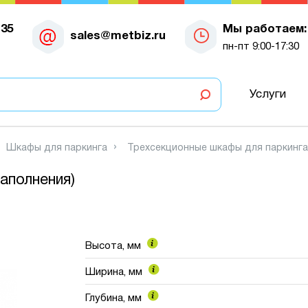
-35
Мы работаем:
sales@metbiz.ru
пн-пт 9:00-17:30
Услуги
Шкафы для паркинга
Трехсекционные шкафы для паркинга
аполнения)
Высота, мм
Ширина, мм
Глубина, мм