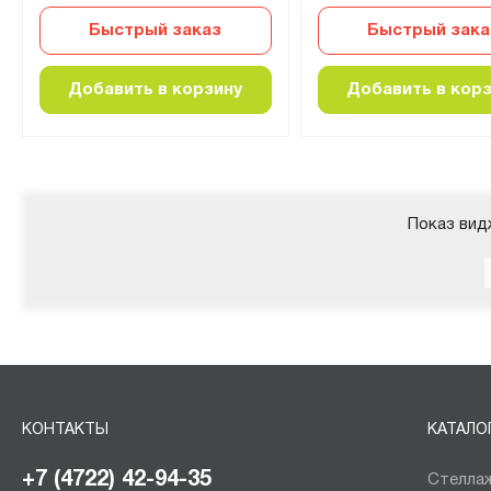
Быстрый заказ
Быстрый зака
Добавить в корзину
Добавить в кор
Показ вид
КОНТАКТЫ
КАТАЛО
+7 (4722) 42-94-35
Стеллаж