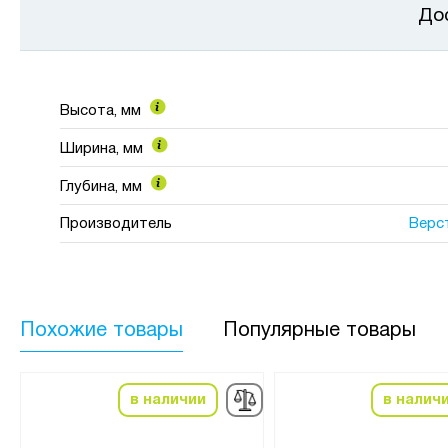
До
Высота, мм
Ширина, мм
Глубина, мм
Производитель
Верс
Похожие товары
Популярные товары
в наличии
в налич