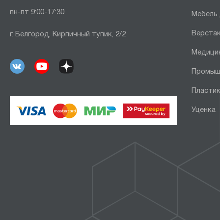
пн-пт 9:00-17:30
Мебель
Верста
г. Белгород, Кирпичный тупик, 2/2
Медици
Промыш
Пластик
Уценка