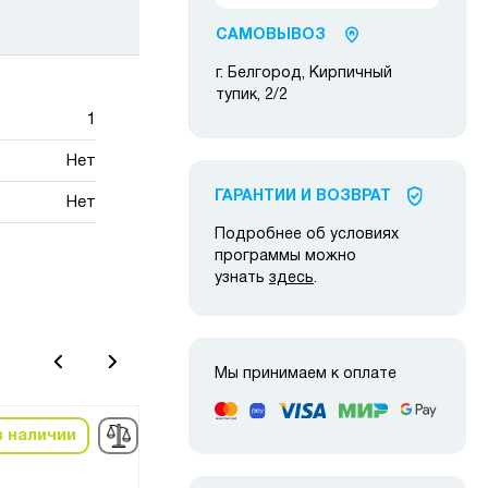
САМОВЫВОЗ
г. Белгород, Кирпичный
тупик, 2/2
1
Нет
ГАРАНТИИ И ВОЗВРАТ
Нет
Подробнее об условиях
программы можно
узнать
здесь
.
Мы принимаем к оплате
в наличии
в наличии