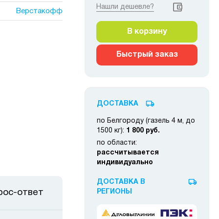
Нашли дешевле?
Верстакофф
В корзину
Быстрый заказ
ДОСТАВКА
по Белгороду (газель 4 м, до
1500 кг):
1 800 руб.
по области:
рассчитывается
индивидуально
ДОСТАВКА В
рос-ответ
РЕГИОНЫ