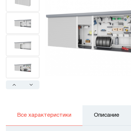
Previous
Next
Все характеристики
Описание