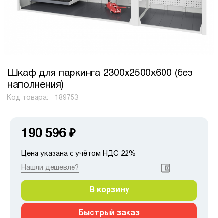
Шкаф для паркинга 2300х2500х600 (без
наполнения)
Код товара:
189753
190 596
₽
Цена указана с учётом НДС 22%
Нашли дешевле?
В корзину
Быстрый заказ