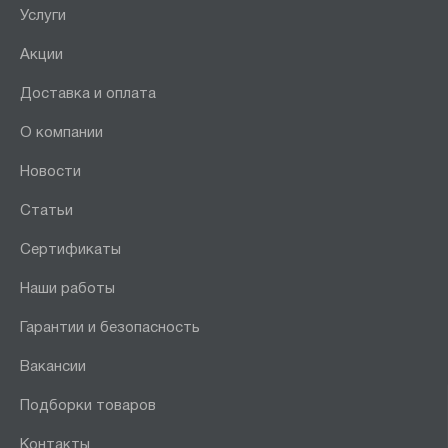
Услуги
Акции
Доставка и оплата
О компании
Новости
Статьи
Сертификаты
Наши работы
Гарантии и безопасность
Вакансии
Подборки товаров
Контакты