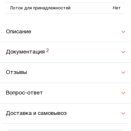
Лоток для принадлежностей
Нет
Описание
2
Документация
Отзывы
Вопрос-ответ
Доставка и самовывоз