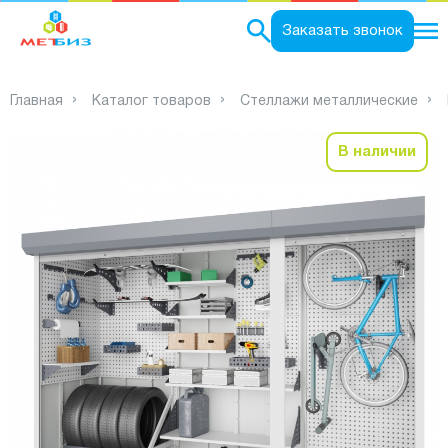
0
Заказать звонок
Главная
Каталог товаров
Стеллажи металлические
В наличии