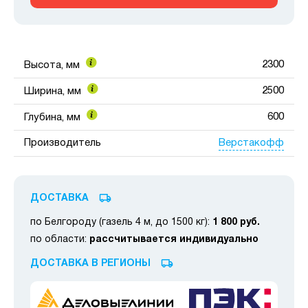
2300
Высота, мм
2500
Ширина, мм
600
Глубина, мм
Верстакофф
Производитель
ДОСТАВКА
по Белгороду (газель 4 м, до 1500 кг):
1 800 руб.
по области:
рассчитывается индивидуально
ДОСТАВКА В РЕГИОНЫ