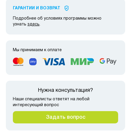
ГАРАНТИИ И ВОЗВРАТ
Подробнее об условиях программы можно
узнать
здесь
.
Мы принимаем к оплате
Нужна консультация?
Наши специалисты ответят на любой
интересующий вопрос
Задать вопрос