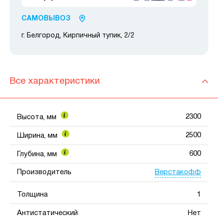
САМОВЫВОЗ
г. Белгород, Кирпичный тупик, 2/2
Все характеристики
2300
Высота, мм
2500
Ширина, мм
600
Глубина, мм
Верстакофф
Производитель
Толщина
1
Антистатический
Нет