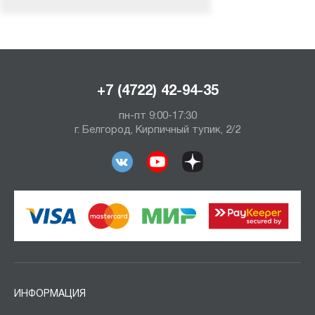
+7 (4722) 42-94-35
пн-пт 9:00-17:30
г. Белгород, Кирпичный тупик, 2/2
ИНФОРМАЦИЯ