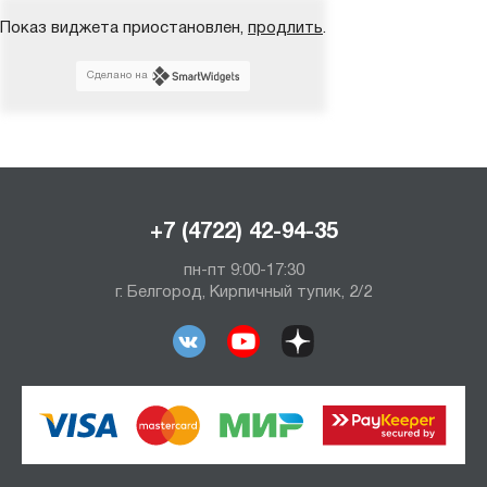
Показ виджета приостановлен,
продлить
.
Сделано на
+7 (4722) 42-94-35
пн-пт 9:00-17:30
г. Белгород, Кирпичный тупик, 2/2