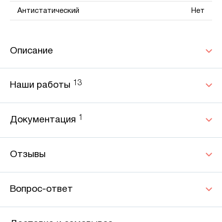
Антистатический
Нет
Описание
13
Наши работы
1
Документация
Отзывы
Вопрос-ответ