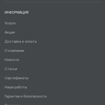
ИНФОРМАЦИЯ
Услуги
Акции
Доставка и оплата
О компании
Новости
Статьи
Сертификаты
Наши работы
Гарантии и безопасность