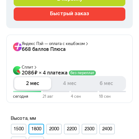
Быстрый заказ
Высота, мм
1500
1800
2000
2200
2300
2400