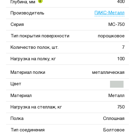
400
Глубина, мм
ПАКС-Металл
Производитель
Серия
МС-750
Тип покрытия поверхности
порошковое
Количество полок, шт.
7
Нагрузка на полку, кг
100
Материал полки
металлическая
Цвет
Материал
Металл
Нагрузка на стеллаж, кг
750
Полка
Сплошная
Тип соединения
Болтовое