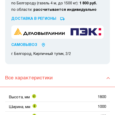
по Белгороду (газель 4 м, до 1500 кг):
1 800 руб.
по области:
рассчитывается индивидуально
ДОСТАВКА В РЕГИОНЫ
САМОВЫВОЗ
г. Белгород, Кирпичный тупик, 2/2
Все характеристики
1800
Высота, мм
1000
Ширина, мм