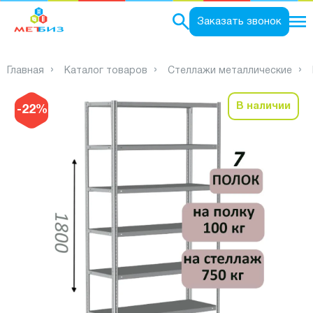
0
Заказать звонок
Главная
Каталог товаров
Стеллажи металлические
В наличии
-22%