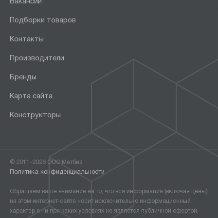
Вакансии
Подборки товаров
Контакты
Производители
Бренды
Карта сайта
Конструкторы
© 2011-2026 ООО Метбиз
Политика конфиденциальности
Обращаем ваше внимание на то, что вся информация (включая цены)
на этом интернет-сайте носит исключительно информационный
характер и ни при каких условиях не является публичной офертой,