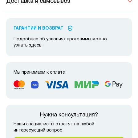
Доставка и самовывоз
ГАРАНТИИ И ВОЗВРАТ
Подробнее об условиях программы можно
узнать
здесь
.
Мы принимаем к оплате
Нужна консультация?
Наши специалисты ответят на любой
интересующий вопрос